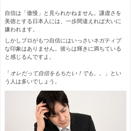
自信は「傲慢」と見られかねません。謙虚さを
美徳とする日本人には、一歩間違えれば大いに
嫌われます。
しかしプロがもつ自信にはいっさいネガティブ
な印象はありません。彼らは輝きに満ちている
と感じるんですよ。
「
オレだって自信をもちたい！でも。。
」とい
う人は多いでしょう。