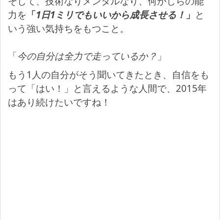
そして、技術なりメンタルなり、何かしらの能
力を
「
1日1ミリでもいいから成長させる！
」
と
いう強い気持ちをもつこと。
「
今の自分は全力で走っているか？
」
もう1人の自分がそう聞いてきたとき、自信をも
って「はい！」と言えるような人間で、2015年
はあり続けたいですね！