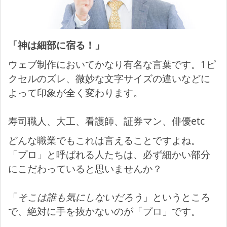
「神は細部に宿る！」
ウェブ制作においてかなり有名な言葉です。1ピ
クセルのズレ、微妙な文字サイズの違いなどに
よって印象が全く変わります。
寿司職人、大工、看護師、証券マン、俳優etc
どんな職業でもこれは言えることですよね。
「プロ」と呼ばれる人たちは、必ず細かい部分
にこだわっていると思いませんか？
「
そこは誰も気にしないだろう
」というところ
で、絶対に手を抜かないのが「プロ」です。