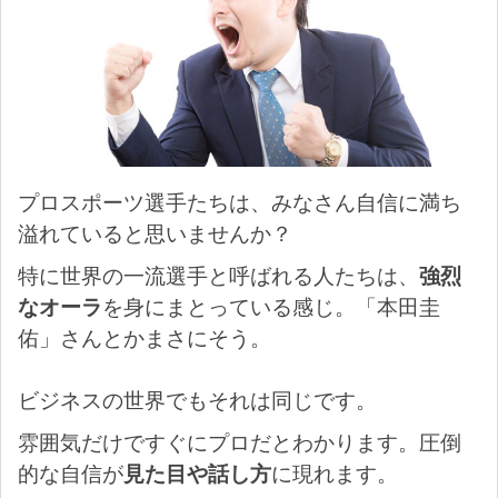
プロスポーツ選手たちは、みなさん自信に満ち
溢れていると思いませんか？
特に世界の一流選手と呼ばれる人たちは、
強烈
なオーラ
を身にまとっている感じ。「本田圭
佑」さんとかまさにそう。
ビジネスの世界でもそれは同じです。
雰囲気だけですぐにプロだとわかります。圧倒
的な自信が
見た目や話し方
に現れます。