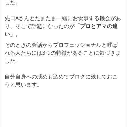
した。
先日Aさんとたまたま一緒にお食事する機会があ
り、そこで話題になったのが
「プロとアマの違
い」
。
そのときの会話からプロフェッショナルと呼ば
れる人たちには3つの特徴があることに気づきま
した。
自分自身への戒めも込めてブログに残しておこ
うと思います。