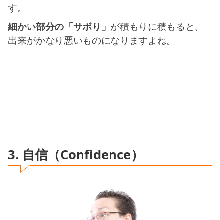
す。
細かい部分の「サボり」
が積もりに積もると、
出来がかなり悪いものになりますよね。
3. 自信（Confidence）