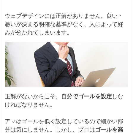
ウェブデザインには正解がありません。良い・
悪いが決まる明確な基準がなく、人によって好
みが分かれてしまいます。
正解がないからこそ、
自分でゴールを設定
しな
ければなりません。
アマはゴールを低く設定しているので細かい部
分は気にしません。しかし、プロは
ゴールを高