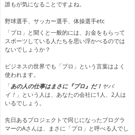
誰もが気になることですよね。
野球選手、サッカー選手、体操選手etc
「プロ」と聞くと一般的には、お金をもらって
スポーツしている人たちを思い浮かべるのでは
ないでしょうか？
ビジネスの世界でも「プロ」という言葉はよく
使われます。
「
あの人の仕事はまさに『プロ』だ！
ヤバ
イ！
」という人は、あなたの会社に1人、2人は
いるでしょう。
先日あるプロジェクトで同じになったプログラ
マーのAさんは、まさに「プロ」と呼べる人でし