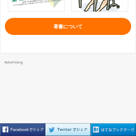
著書について
Advertising