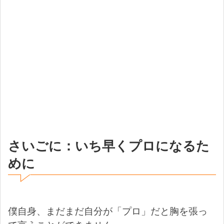
さいごに：いち早くプロになるた
めに
僕自身、まだまだ自分が「プロ」だと胸を張っ