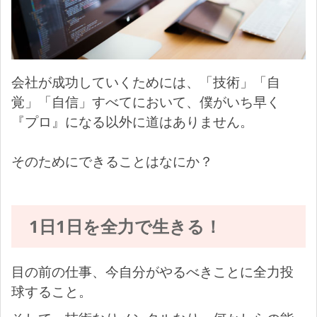
会社が成功していくためには、「技術」「自
覚」「自信」すべてにおいて、僕がいち早く
『プロ』になる以外に道はありません。
そのためにできることはなにか？
1日1日を全力で生きる！
目の前の仕事、今自分がやるべきことに全力投
球すること。