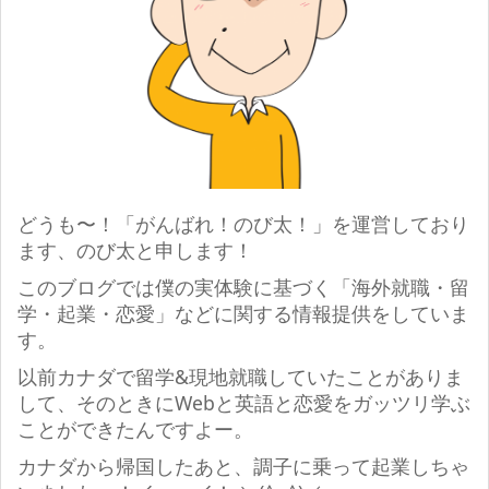
どうも〜！「がんばれ！のび太！」を運営しており
ます、のび太と申します！
このブログでは僕の実体験に基づく「海外就職・留
学・起業・恋愛」などに関する情報提供をしていま
す。
以前カナダで留学&現地就職していたことがありま
して、そのときにWebと英語と恋愛をガッツリ学ぶ
ことができたんですよー。
カナダから帰国したあと、調子に乗って起業しちゃ