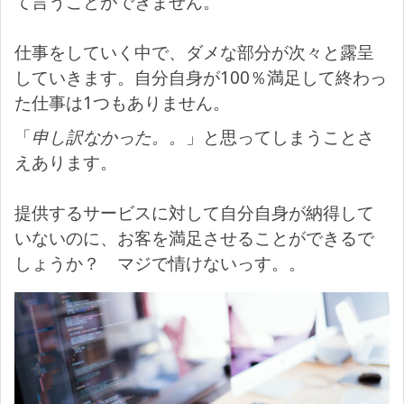
て言うことができません。
仕事をしていく中で、ダメな部分が次々と露呈
していきます。自分自身が100％満足して終わっ
た仕事は1つもありません。
「
申し訳なかった。。
」と思ってしまうことさ
えあります。
提供するサービスに対して自分自身が納得して
いないのに、お客を満足させることができるで
しょうか？ マジで情けないっす。。