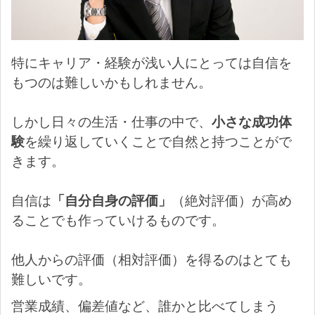
特にキャリア・経験が浅い人にとっては自信を
もつのは難しいかもしれません。
しかし日々の生活・仕事の中で、
小さな成功体
験
を繰り返していくことで自然と持つことがで
きます。
自信は
「自分自身の評価」
（絶対評価）が高め
ることでも作っていけるものです。
他人からの評価（相対評価）を得るのはとても
難しいです。
営業成績、偏差値など、誰かと比べてしまう