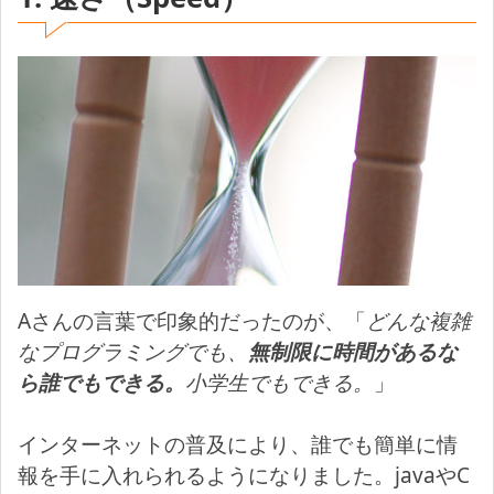
Aさんの言葉で印象的だったのが、「
どんな複雑
なプログラミングでも、
無制限に時間があるな
ら誰でもできる。
小学生でもできる。
」
インターネットの普及により、誰でも簡単に情
報を手に入れられるようになりました。javaやC