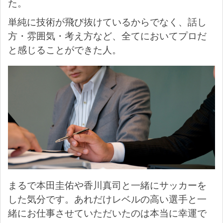
た。
単純に技術が飛び抜けているからでなく、話し
方・雰囲気・考え方など、全てにおいてプロだ
と感じることができた人。
まるで本田圭佑や香川真司と一緒にサッカーを
した気分です。あれだけレベルの高い選手と一
緒にお仕事させていただいたのは本当に幸運で