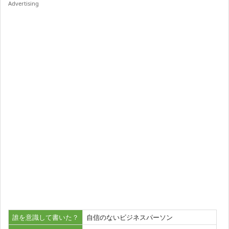
Advertising
誰を意識して書いた？
自信のないビジネスパーソン