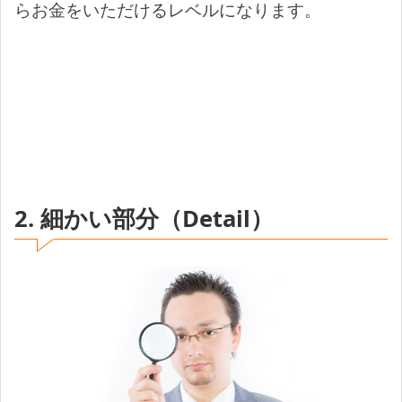
らお金をいただけるレベルになります。
2. 細かい部分（Detail）