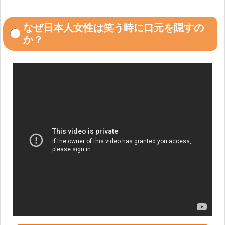
なぜ日本人女性は笑う時に口元を隠すの
か？