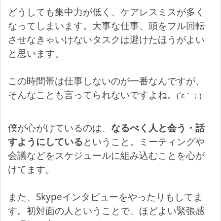
どうしても集中力が低く、ケアレスミスが多く
なってしまいます。大事な仕事、頭をフル回転
させなきゃいけないタスクは避けたほうがよい
と思います。
この時間帯は仕事しないのが一番なんですが、
そんなことも言ってられないですよね。
(´ε｀；)
僕が心がけているのは、
なるべく人と会う・話
すようにしている
ということ。ミーティングや
会議などをスケジュールに組み込むことを心が
けてます。
また、Skypeインタビューをやったりもしてま
す。初対面の人ということで、ほどよい緊張感