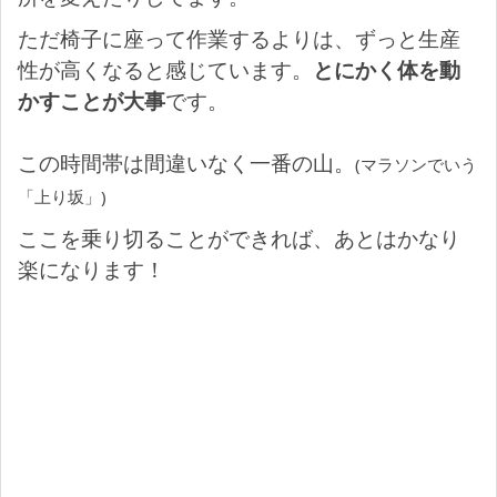
ただ椅子に座って作業するよりは、ずっと生産
性が高くなると感じています。
とにかく体を動
かすことが大事
です。
この時間帯は間違いなく一番の山。
(マラソンでいう
「上り坂」)
ここを乗り切ることができれば、あとはかなり
楽になります！