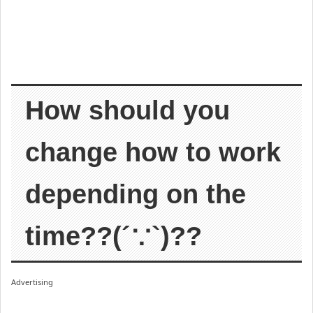
How should you
change how to work
depending on the
time??(´∵`)??
Advertising