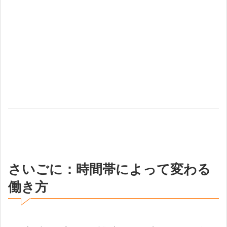
さいごに：時間帯によって変わる
働き方