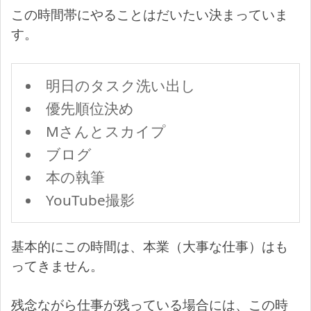
この時間帯にやることはだいたい決まっていま
す。
明日のタスク洗い出し
優先順位決め
Mさんとスカイプ
ブログ
本の執筆
YouTube撮影
基本的にこの時間は、本業（大事な仕事）はも
ってきません。
残念ながら仕事が残っている場合には、この時