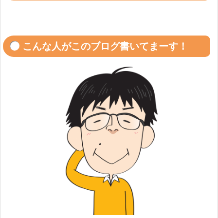
こんな人がこのブログ書いてまーす！