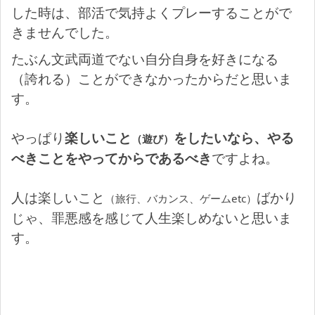
した時は、部活で気持よくプレーすることがで
きませんでした。
たぶん文武両道でない自分自身を好きになる
（誇れる）ことができなかったからだと思いま
す。
やっぱり
楽しいこと
をしたいなら、やる
（遊び）
べきことをやってからであるべき
ですよね。
人は楽しいこと
ばかり
（旅行、バカンス、ゲームetc）
じゃ、罪悪感を感じて人生楽しめないと思いま
す。