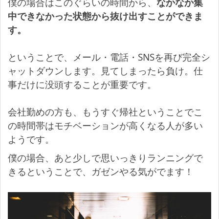
僕の場合はこのぐらいの時間から、
なかなか集
中できなかった状態から抜け出すことができま
す。
ということで、メール・電話・SNSを再び完全シ
ャットダウンします。見てしまったら負け。仕
事だけに没頭することが重要です。
会社勤めの方も、もうすぐ帰社ということでこ
の時間帯はモチベーションが高くなる人が多い
ようです。
僕の場合、あと少しで思いっきりランニングで
きるということで、ガゼンやる気がでます！