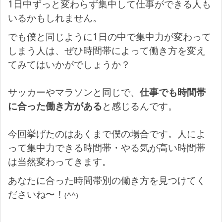
1日中ずっと変わらず集中して仕事ができる人も
いるかもしれません。
でも僕と同じように1日の中で集中力が変わって
しまう人は、ぜひ時間帯によって働き方を変え
てみてはいかがでしょうか？
サッカーやマラソンと同じで、
仕事でも時間帯
に合った働き方がある
と感じるんです。
今回挙げたのはあくまで僕の場合です。人によ
って集中力できる時間帯・やる気が高い時間帯
は当然変わってきます。
あなたに合った時間帯別の働き方を見つけてく
ださいね〜！
(^^)