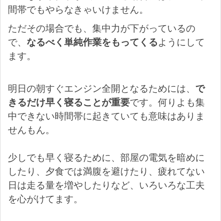
間帯でもやらなきゃいけません。
ただその場合でも、集中力が下がっているの
で、
なるべく単純作業をもってくる
ようにして
ます。
明日の朝すぐエンジン全開となるためには、
で
きるだけ早く寝ることが重要
です。何りよも集
中できない時間帯に起きていても意味はありま
せんもん。
少しでも早く寝るために、部屋の電気を暗めに
したり、夕食では満腹を避けたり、疲れてない
日は走る量を増やしたりなど、いろいろな工夫
を心がけてます。