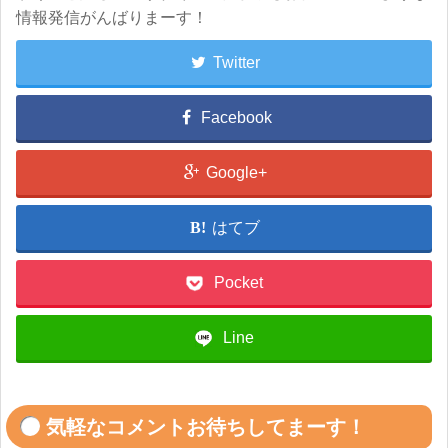
情報発信がんばりまーす！
Twitter
Facebook
Google+
はてブ
Pocket
Line
気軽なコメントお待ちしてまーす！