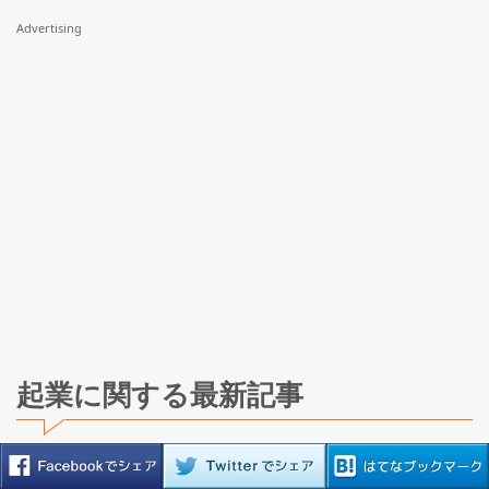
Advertising
起業に関する最新記事