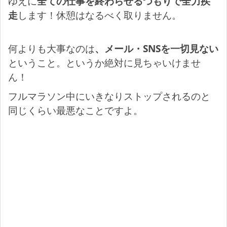
ゆえに
全ての仕事を終わらせるつもりで全力疾
走
します！休憩はなるべく取りません。
何よりも大事なのは
、メール・SNSを一切見ない
ということ。というか絶対に見ちゃいけませ
ん！
フルマラソン中にいきなりストップされるのと
同じくらい最悪なことですよ。