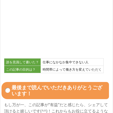
誰を意識して書いた？
仕事になかなか集中できない人
この記事の目的は？
時間帯によって働き方を変えていただく
最後まで読んでいただきありがとうござ
います！
もし万が一、この記事が“有益”だと感じたら、シェアして
頂けると嬉しいです(^^)！これからもお役に立てるような