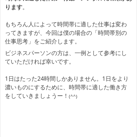
ります
。
もちろん人によって時間帯に適した仕事は変わ
ってきますが、今回は僕の場合の「時間帯別の
仕事思考」をご紹介します。
ビジネスパーソンの方は、一例として参考にし
ていただければ幸いです。
1日はたった24時間しかありません。1日をより
濃いものにするために、時間帯に適した働き方
をしていきましょうー！
(^^)