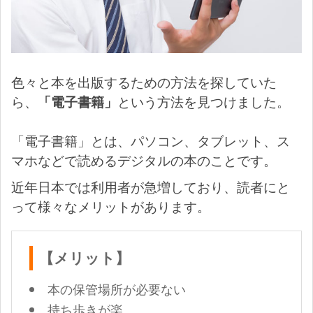
色々と本を出版するための方法を探していた
ら、
「電子書籍」
という方法を見つけました。
「電子書籍」とは、パソコン、タブレット、ス
マホなどで読めるデジタルの本のことです。
近年日本では利用者が急増しており、読者にと
って様々なメリットがあります。
【メリット】
本の保管場所が必要ない
持ち歩きが楽