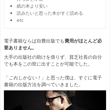
紙の本より安い
読みたいと思った本がすぐ読める
etc
電子書籍ならば自費出版でも
費用がほとんど必
要ありません。
大手の出版社の助けを借りず、貧乏社長の自分
でも本をこの世に出すことが可能でした。
「
これしかない！
」と思った僕は、すぐに電子
書籍の出版方法を調べていきました。