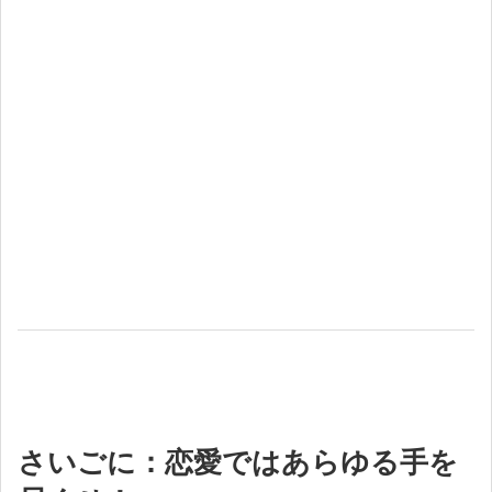
さいごに：恋愛ではあらゆる手を