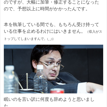
のですが、大幅に加筆・修正することになった
ので、予想以上に時間がかかったんです。
本を執筆している間でも、もちろん受け持って
いる仕事を止めるわけにはいきません。
（収入がス
トップしてしまいますんで。
）
(_ _;)
眠いのを言い訳に何度も辞めようと思いまし
た。