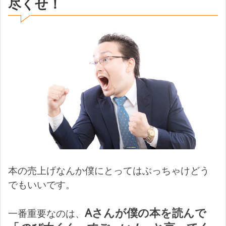
尽くせ！
本の売上げなんか僕にとってはぶっちゃけどう
でもいいです。
Aさんが僕の本を読んで
一番重要なのは、