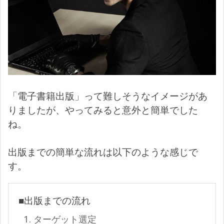
「電子書籍出版」って難しそうなイメージがあ
りましたが、やってみると意外と簡単でした
ね。
出版までの簡単な流れは以下のような感じで
す。
■出版までの流れ
ターゲット選定