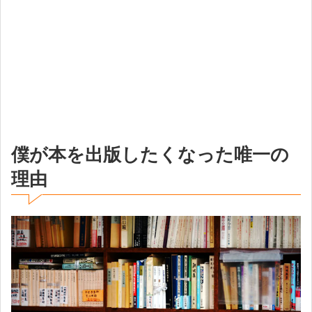
僕が本を出版したくなった唯一の
理由