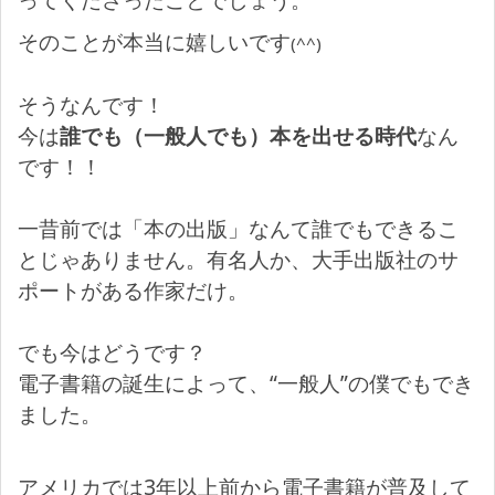
ってくださったことでしょう。
そのことが本当に嬉しいです
(^^)
そうなんです！
今は
誰でも（一般人でも）本を出せる時代
なん
です！！
一昔前では「本の出版」なんて誰でもできるこ
とじゃありません。有名人か、大手出版社のサ
ポートがある作家だけ。
でも今はどうです？
電子書籍の誕生によって、“一般人”の僕でもでき
ました。
アメリカでは3年以上前から電子書籍が普及して