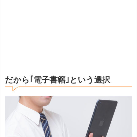
だから｢電子書籍｣という選択