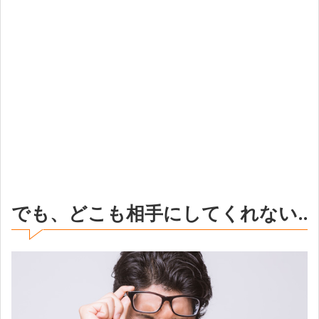
でも、どこも相手にしてくれない..