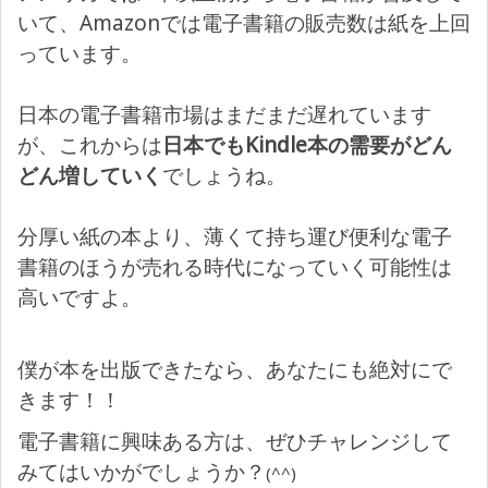
いて、Amazonでは電子書籍の販売数は紙を上回
っています。
日本の電子書籍市場はまだまだ遅れています
が、これからは
日本でもKindle本の需要がどん
どん増していく
でしょうね。
分厚い紙の本より、薄くて持ち運び便利な電子
書籍のほうが売れる時代になっていく可能性は
高いですよ。
僕が本を出版できたなら、あなたにも絶対にで
きます！！
電子書籍に興味ある方は、ぜひチャレンジして
みてはいかがでしょうか？
(^^)