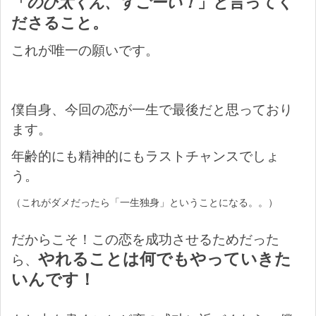
「
のび太くん、すごーい！
」と言ってく
ださること。
これが唯一の願いです。
僕自身、今回の恋が一生で最後だと思っており
ます。
年齢的にも精神的にもラストチャンスでしょ
う。
（これがダメだったら「一生独身」ということになる。。）
だからこそ！この恋を成功させるためだった
やれることは何でもやっていきた
ら、
いんです！