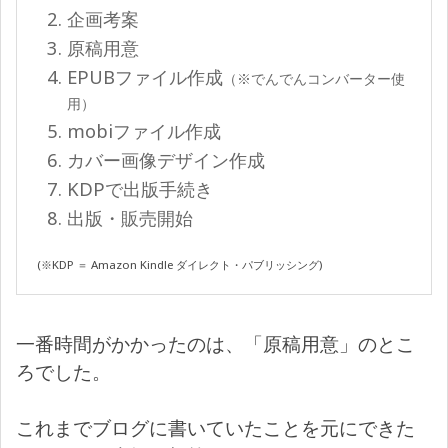
企画考案
原稿用意
EPUBファイル作成
（※でんでんコンバーター使
用）
mobiファイル作成
カバー画像デザイン作成
KDPで出版手続き
出版・販売開始
(※KDP ＝ Amazon Kindle ダイレクト・パブリッシング)
一番時間がかかったのは、「原稿用意」のとこ
ろでした。
これまでブログに書いていたことを元にできた