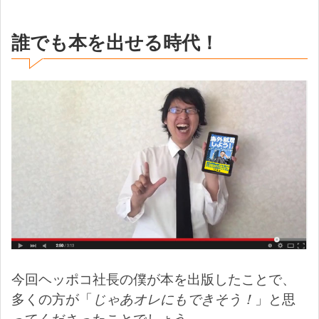
誰でも本を出せる時代！
今回ヘッポコ社長の僕が本を出版したことで、
多くの方が「
じゃあオレにもできそう！
」と思