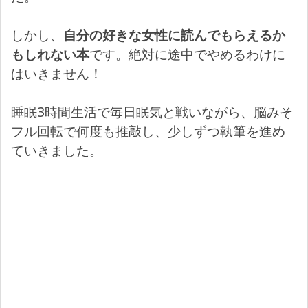
しかし、
自分の好きな女性に読んでもらえるか
もしれない本
です。絶対に途中でやめるわけに
はいきません！
睡眠3時間生活で毎日眠気と戦いながら、脳みそ
フル回転で何度も推敲し、少しずつ執筆を進め
ていきました。