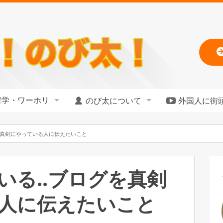
留学・ワーホリ
のび太について
外国人に街
を真剣にやっている人に伝えたいこと
いる..ブログを真剣
人に伝えたいこと