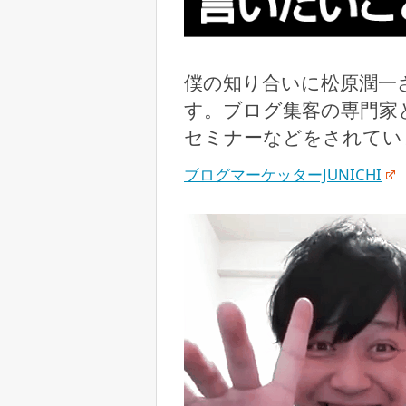
僕の知り合いに松原潤一
す。ブログ集客の専門家
セミナーなどをされてい
ブログマーケッターJUNICHI