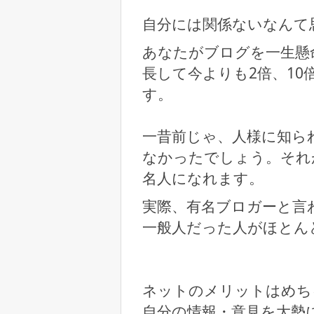
自分には関係ないなんて
あなたがブログを一生懸
長して今よりも2倍、1
す。
一昔前じゃ、人様に知ら
なかったでしょう。それ
名人になれます。
実際、有名ブロガーと言
一般人だった人がほとん
ネットのメリットはめち
自分の情報・意見を大勢