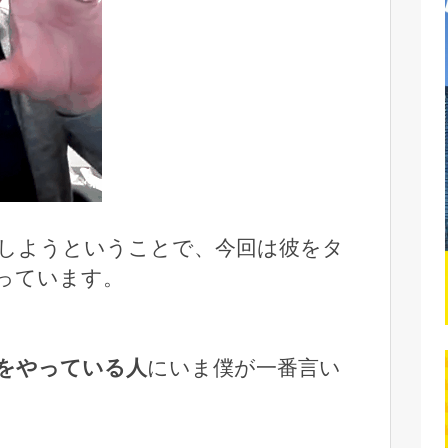
しようということで、今回は彼をタ
っています。
をやっている人
にいま僕が一番言い