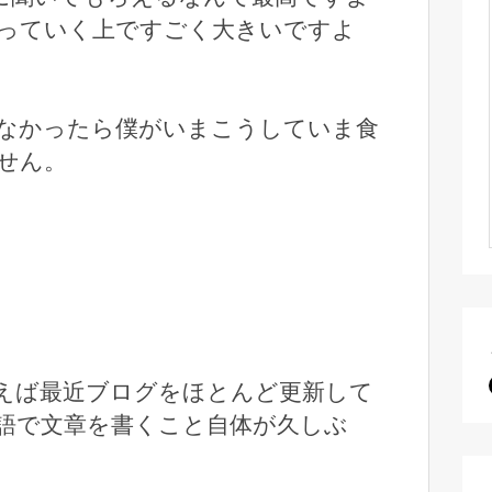
っていく上ですごく大きいですよ
eがなかったら僕がいまこうしていま食
せん。
えば最近ブログをほとんど更新して
語で文章を書くこと自体が久しぶ