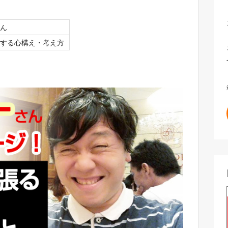
ん
する心構え・考え方