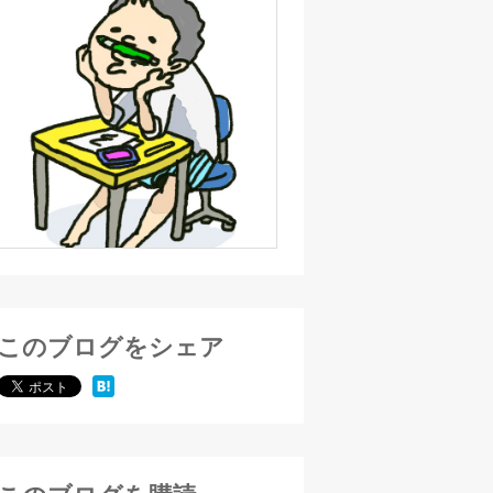
このブログをシェア