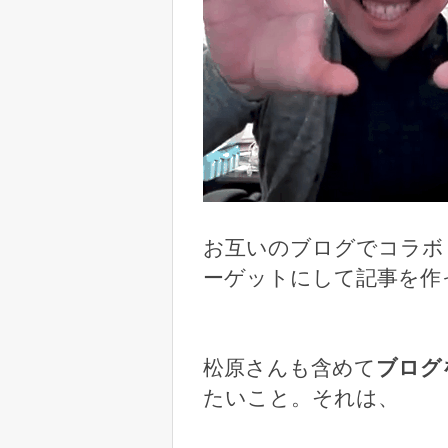
お互いのブログでコラボ
ーゲットにして記事を作
松原さんも含めて
ブログ
たいこと。それは、