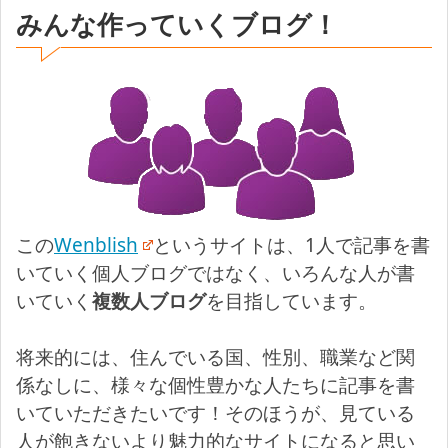
みんな作っていくブログ！
この
Wenblish
というサイトは、1人で記事を書
いていく個人ブログではなく、いろんな人が書
いていく
複数人ブログ
を目指しています。
将来的には、住んでいる国、性別、職業など関
係なしに、様々な個性豊かな人たちに記事を書
いていただきたいです！そのほうが、見ている
人が飽きないより魅力的なサイトになると思い