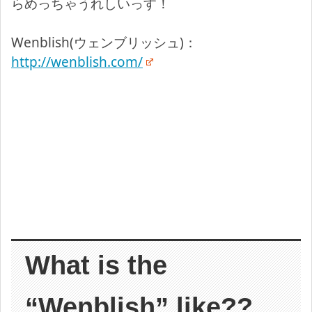
らめっちゃうれしいっす！
Wenblish(ウェンブリッシュ)：
http://wenblish.com/
What is the
“Wenblish” like??