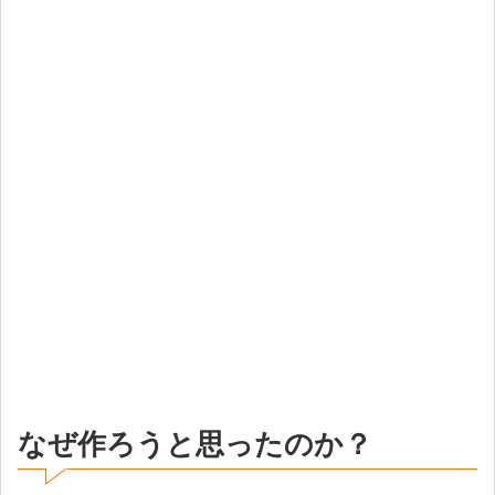
なぜ作ろうと思ったのか？