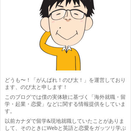
どうも〜！「がんばれ！のび太！」を運営しており
ます、のび太と申します！
このブログでは僕の実体験に基づく「海外就職・留
学・起業・恋愛」などに関する情報提供をしていま
す。
以前カナダで留学&現地就職していたことがありま
して、そのときにWebと英語と恋愛をガッツリ学ぶ