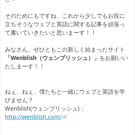
そのためにもですね、これから少しでもお役に
立ちそうなウェブと英語に関する記事を頑張っ
て書いていきたいと思いまーす！！
みなさん、ぜひともこの新しく始まったサイト
「Wenblish（ウェンブリッシュ）」
をお願いい
たしまーす！！
ねぇ、ねぇ、僕たちと一緒にウェブと英語を学
びません？
Wenblish(ウェンブリッシュ)：
http://wenblish.com/