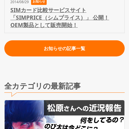
お知らせ
2014/08/29
SIMカード比較サービスサイト
「SIMPRICE（シムプライス）」 公開！
OEM製品として販売開始！
お知らせの記事一覧
全カテゴリの最新記事