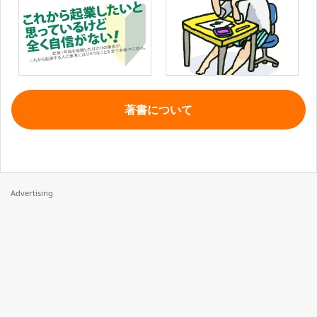
著書について
Advertising