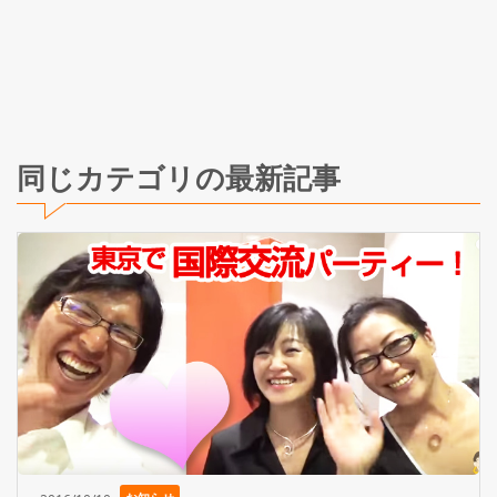
同じカテゴリの最新記事