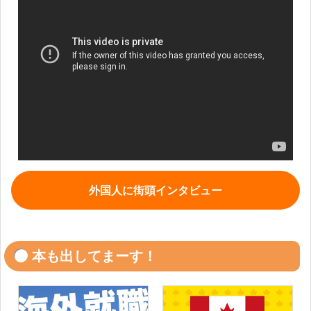
外国人に街頭インタビュー
本も出してまーす！