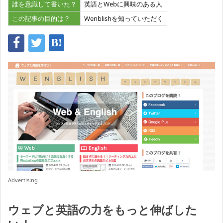
誰を意識して書いた？
英語とWebに興味のある人
この記事の目的は？
Wenblishを知っていただく
Advertising
ウェブと英語の力をもっと伸ばした