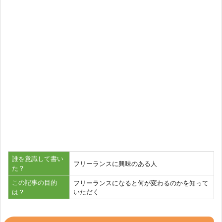
誰を意識して書い
フリーランスに興味のある人
た？
この記事の目的
フリーランスになると何が変わるのかを知って
は？
いただく