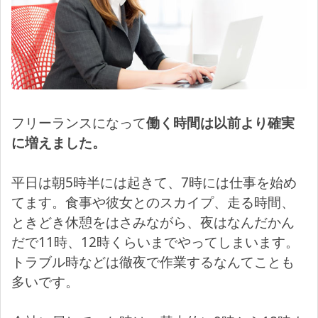
フリーランスになって
働く時間は以前より確実
に増えました。
平日は朝5時半には起きて、7時には仕事を始め
てます。食事や彼女とのスカイプ、走る時間、
ときどき休憩をはさみながら、夜はなんだかん
だで11時、12時くらいまでやってしまいます。
トラブル時などは徹夜で作業するなんてことも
多いです。