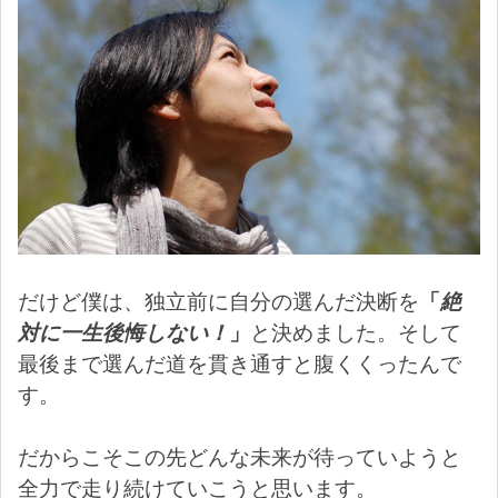
だけど僕は、独立前に自分の選んだ決断を
「
絶
対に一生後悔しない！
」
と決めました。そして
最後まで選んだ道を貫き通すと腹くくったんで
す。
だからこそこの先どんな未来が待っていようと
全力で走り続けていこうと思います。