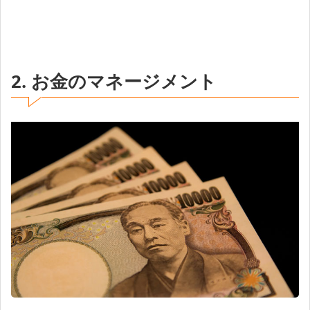
2. お金のマネージメント