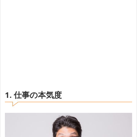
1. 仕事の本気度