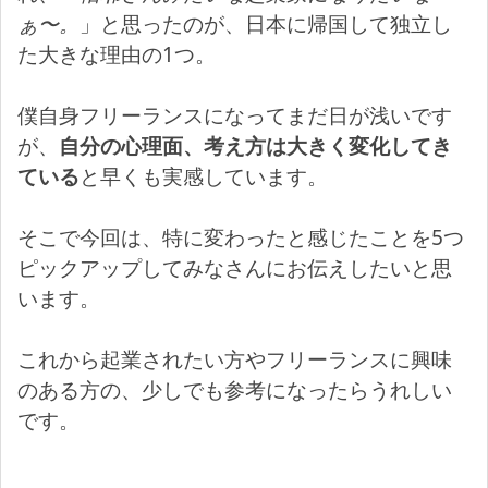
ぁ〜。
」と思ったのが、日本に帰国して独立し
た大きな理由の1つ。
僕自身フリーランスになってまだ日が浅いです
が、
自分の心理面、考え方は大きく変化してき
ている
と早くも実感しています。
そこで今回は、特に変わったと感じたことを5つ
ピックアップしてみなさんにお伝えしたいと思
います。
これから起業されたい方やフリーランスに興味
のある方の、少しでも参考になったらうれしい
です。