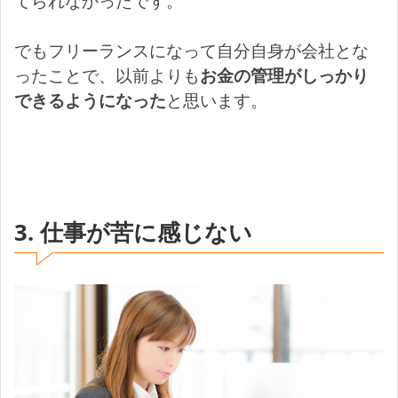
てられなかったです。
でもフリーランスになって自分自身が会社とな
ったことで、以前よりも
お金の管理がしっかり
できるようになった
と思います。
3. 仕事が苦に感じない