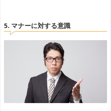
5. マナーに対する意識