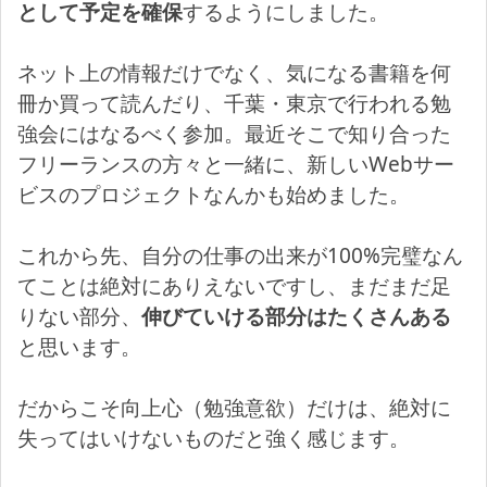
として予定を確保
するようにしました。
ネット上の情報だけでなく、気になる書籍を何
冊か買って読んだり、千葉・東京で行われる勉
強会にはなるべく参加。最近そこで知り合った
フリーランスの方々と一緒に、新しいWebサー
ビスのプロジェクトなんかも始めました。
これから先、自分の仕事の出来が100%完璧なん
てことは絶対にありえないですし、まだまだ足
りない部分、
伸びていける部分はたくさんある
と思います。
だからこそ向上心（勉強意欲）だけは、絶対に
失ってはいけないものだと強く感じます。