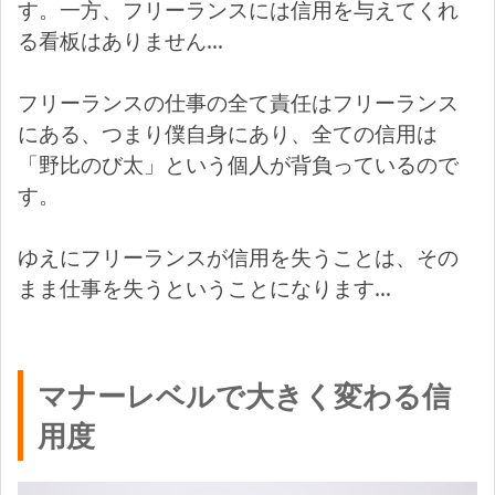
す。一方、フリーランスには信用を与えてくれ
る看板はありません…
フリーランスの仕事の全て責任はフリーランス
にある、つまり僕自身にあり、全ての信用は
「野比のび太」という個人が背負っているので
す。
ゆえにフリーランスが信用を失うことは、その
まま仕事を失うということになります…
マナーレベルで大きく変わる信
用度