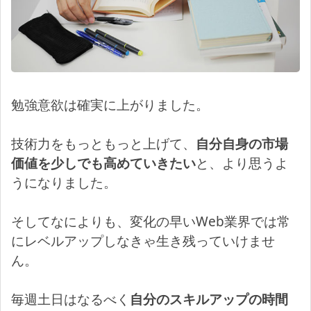
勉強意欲は確実に上がりました。
技術力をもっともっと上げて、
自分自身の市場
価値を少しでも高めていきたい
と、より思うよ
うになりました。
そしてなによりも、変化の早いWeb業界では常
にレベルアップしなきゃ生き残っていけませ
ん。
毎週土日はなるべく
自分のスキルアップの時間