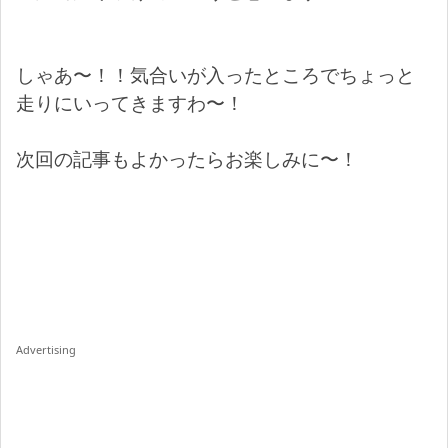
しゃあ〜！！気合いが入ったところでちょっと
走りにいってきますわ〜！
次回の記事もよかったらお楽しみに〜！
Advertising