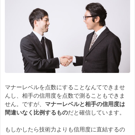
マナーレベルを点数にすることなんてできませ
んし、相手の信用度を点数で測ることもできま
せん。ですが、
マナーレベルと相手の信用度は
間違いなく比例するもの
だと確信しています。
もしかしたら技術力よりも信用度に直結するの