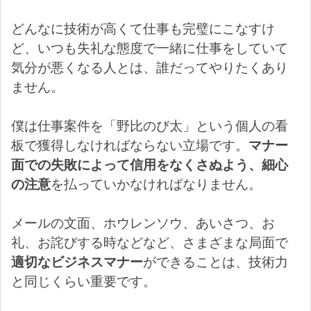
どんなに技術が高くて仕事も完璧にこなすけ
ど、いつも失礼な態度で一緒に仕事をしていて
気分が悪くなる人とは、誰だってやりたくあり
ません。
僕は仕事案件を「野比のび太」という個人の看
板で獲得しなければならない立場です。
マナー
面での失敗によって信用をなくさぬよう、細心
の注意
を払っていかなければなりません。
メールの文面、ホウレンソウ、あいさつ、お
礼、お詫びする時などなど、さまざまな局面で
適切なビジネスマナー
ができることは、技術力
と同じくらい重要です。