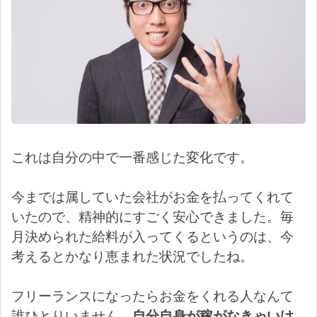
これは自分の中で一番感じた変化です。
今までは属していた会社がお金を払ってくれて
いたので、精神的にすごく安心できました。毎
月決められた給料が入ってくるというのは、今
考えるとかなり恵まれた状況でしたね。
フリーランスになったらお金をくれる人なんて
誰ひとりいません。
自分自身が稼がなきゃいけ