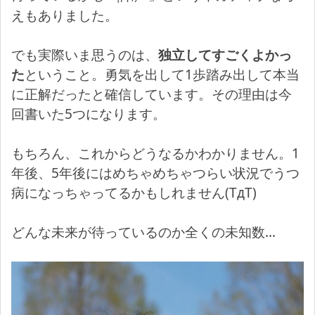
えもありました。
でも実際いま思うのは、
独立してすごくよかっ
た
ということ。勇気を出して1歩踏み出して本当
に正解だったと確信しています。その理由は今
回書いた5つになります。
もちろん、これからどうなるかわかりません。1
年後、5年後にはめちゃめちゃつらい状況でうつ
病になっちゃってるかもしれません(TдT)
どんな未来が待っているのか全くの未知数…