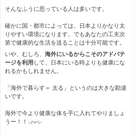
そんなふうに思っている人は多いです。
確かに国・都市によっては、日本よりかなり太
りやすい環境になります。でもあなたの工夫次
第で健康的な生活を送ることは十分可能です。
いや、むしろ、
海外にいるからこそのアドバテ
ージを利用
して、日本にいる時よりも健康にな
れるかもしれません。
「海外で暮らす＝ 太る」というのは大きな勘違
いです。
海外で今より健康な体を手に入れてやりましょ
うー！！
＼(^o^)／