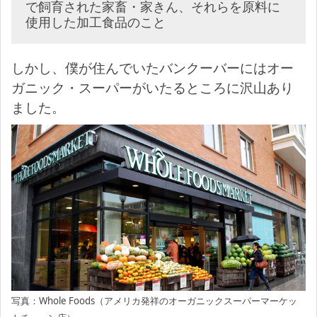
で飼育された家畜・家きん、それらを原料に
使用した加工食品のこと
しかし、僕が住んでいたバンクーバーにはオー
ガニック・スーパーがいたるところに沢山あり
ました。
写真：Whole Foods（アメリカ発祥のオーガニックスーパーマーケッ