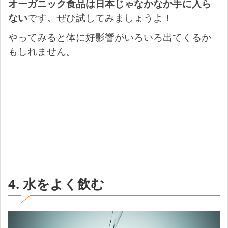
オーガニック食品は日本じゃなかなか手に入ら
ない
です。ぜひ試してみましょうよ！
やってみると体に好影響がいろいろ出てくるか
もしれません。
4. 水をよく飲む