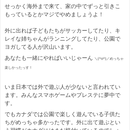
せっかく海外まで来て、家の中でずっと引きこ
もっているとかマジでやめましょうよ！
外に出れば子どもたちがサッカーしてたり、キ
レイな姉ちゃんがランニングしてたり、公園で
ヨガしてる人が沢山います。
あなたも一緒にやればいいじゃーん
＼(^o^)／めっちゃ
楽しかったっす！
いま日本では外で遊ぶ人が少ないと言われてい
ます。みんなスマホゲームやプレステに夢中で
す。
でもカナダでは公園で楽しく遊んでいる子供た
ちがめっちゃ多かったです。外に出て遊ぶとい