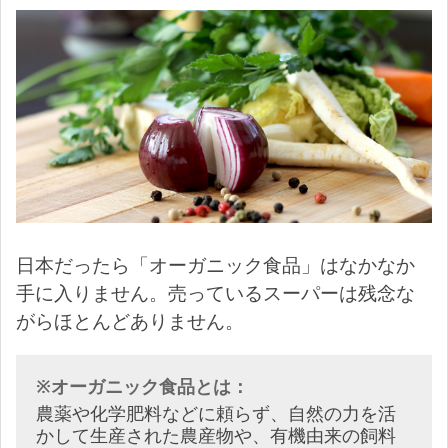
日本だったら「オーガニック食品」はなかなか
手に入りません。売っているスーパーは残念な
がらほとんどありません。
※オーガニック食品とは：
農薬や化学肥料などに頼らず、自然の力を活
かして生産された農産物や、有機由来の飼料