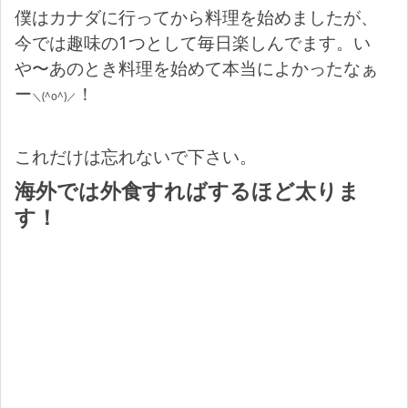
僕はカナダに行ってから料理を始めましたが、
今では趣味の1つとして毎日楽しんでます。い
や〜あのとき料理を始めて本当によかったなぁ
ー
！
＼(^o^)／
これだけは忘れないで下さい。
海外では外食すればするほど太りま
す！