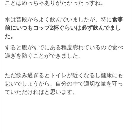
ことはめっちゃありがたかったっすね。
水は普段からよく飲んでいましたが、特に
食事
前にいつもコップ2杯ぐらいは必ず飲んでまし
た。
すると腹がすでにある程度膨れているので食べ
過ぎを防ぐことができました。
ただ飲み過ぎるとトイレが近くなるし健康にも
悪いでしょうから、自分の中で適切な量を守っ
ていただければと思います。