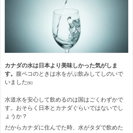
カナダの水は日本より美味しかった気がしま
す。
腹ペコのときは水をがぶ飲みしてしのいで
いました
(笑)
水道水を安心して飲めるのは国はごくわずかで
す。おそらく日本とカナダぐらいではないでし
ょうか？
だからカナダに住んでた時、水がタダで飲めた