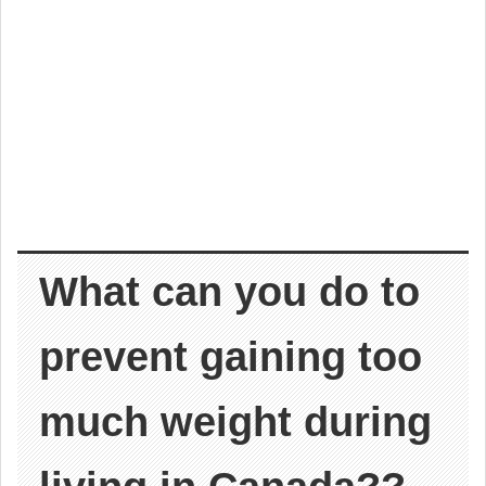
What can you do to
prevent gaining too
much weight during