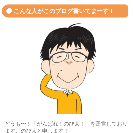
こんな人がこのブログ書いてまーす！
どうも〜！「がんばれ！のび太！」を運営しており
ます、のび太と申します！