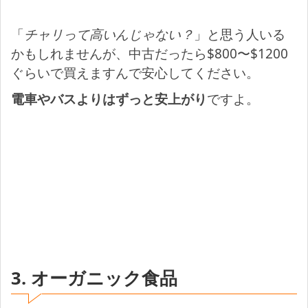
「
チャリって高いんじゃない？
」と思う人いる
かもしれませんが、中古だったら$800〜$1200
ぐらいで買えますんで安心してください。
電車やバスよりはずっと安上がり
ですよ。
3. オーガニック食品