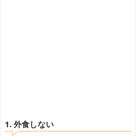
1. 外食しない