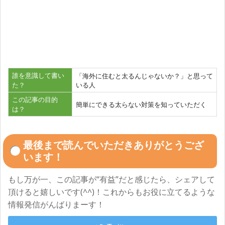
誰を意識して書い
「海外に住むと太るんじゃないか？」と思って
た？
いる人
この記事の目的
簡単にできる太らない対策を知っていただく
は？
最後まで読んでいただきありがとうござ
います！
もし万が一、この記事が“有益”だと感じたら、シェアして
頂けると嬉しいです(^^)！これからもお役に立てるような
情報発信がんばりまーす！