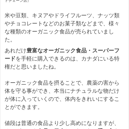
トチェーン店）
米や豆類、キヌアやドライフルーツ、ナッツ類
やチョコレートなどのお菓子類などまで、様々
な種類のオーガニック食品が売られていまし
た。
あれだけ
豊富なオーガニック食品・スーパーフ
ード
を手軽に購入できるのは、カナダにいる特
権だと思いましたね。
オーガニック食品を摂ることで、農薬の害から
体を守る事ができ、本当にナチュラルな物だけ
が体に入っていくので、体内をきれいにするこ
とができます。
値段は普通の食品より少し高めになりますが、