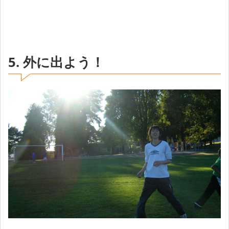
5. 外に出よう！