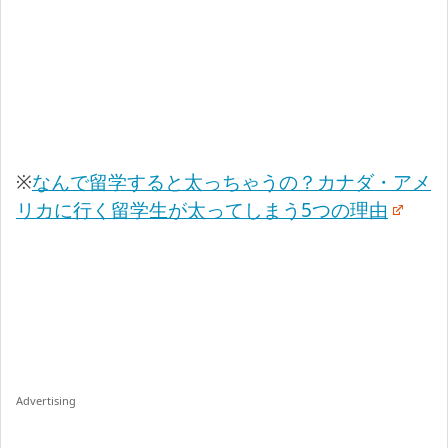
※
なんで留学すると太っちゃうの？カナダ・アメ
リカに行く留学生が太ってしまう5つの理由
Advertising