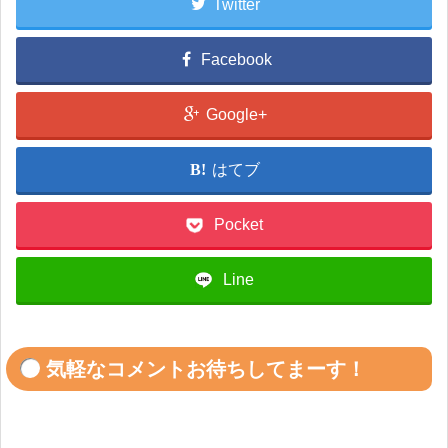
Twitter
Facebook
Google+
はてブ
Pocket
Line
気軽なコメントお待ちしてまーす！