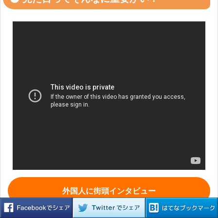
外国人に街頭インタビュー