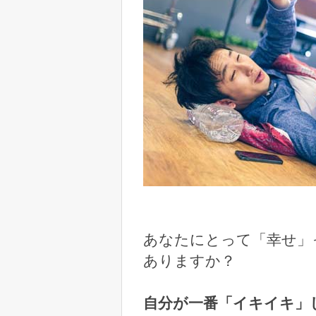
あなたにとって「幸せ」
ありますか？
自分が一番「イキイキ」