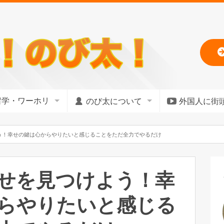
留学・ワーホリ
のび太について
外国人に街
う！幸せの鍵は心からやりたいと感じることをただ全力でやるだけ
せを見つけよう！幸
らやりたいと感じる