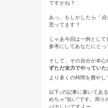
ですかね？
あっ、もしかしたら「
自
思ってます？
じゃあ今回は一例として
参考にしてあなたにとっ
そして、その自分が本心
ずただ全力でやっていた
より多くの時間を費やし
以下↓の記事に書いてあ
めちゃ”短い”です。周
バカしいですよー。