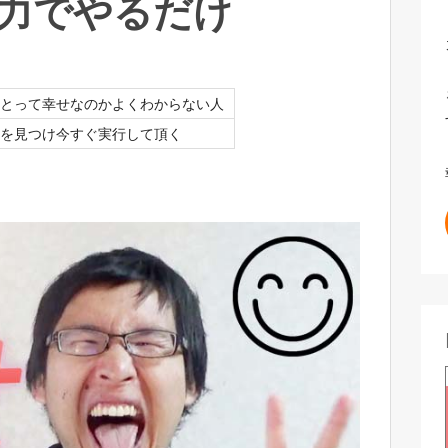
力でやるだけ
とって幸せなのかよくわからない人
を見つけ今すぐ実行して頂く