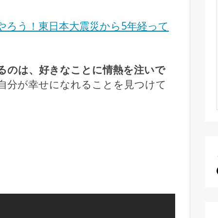
やろう！東日本大震災から5年経って
るのは、好きなことに情熱を注いで
自分が幸せになれることを見つけて