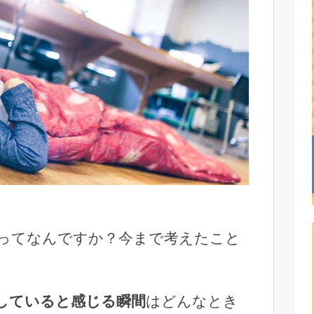
ってなんですか？今まで考えたこと
していると感じる瞬間
はどんなとき