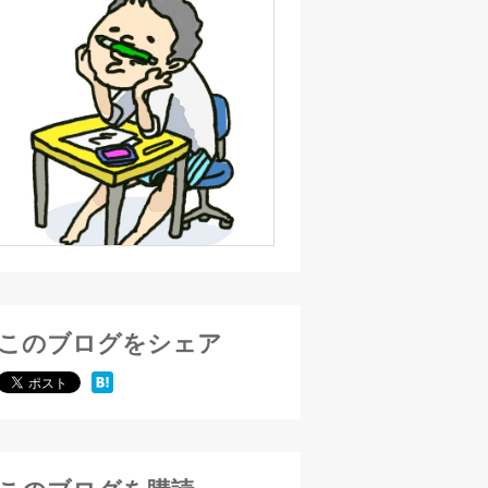
このブログをシェア