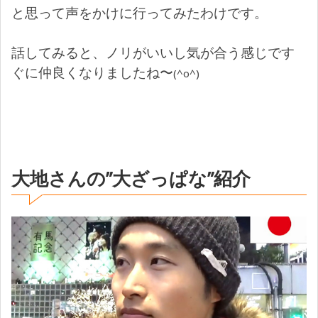
と思って声をかけに行ってみたわけです。
話してみると、ノリがいいし気が合う感じです
ぐに仲良くなりましたね〜
(^o^)
大地さんの”大ざっぱな”紹介