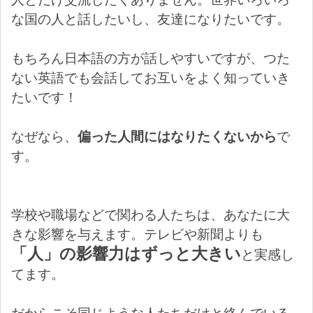
な国の人と話したいし、友達になりたいです。
もちろん日本語の方が話しやすいですが、つた
ない英語でも会話してお互いをよく知っていき
たいです！
なぜなら、
偏った人間にはなりたくないから
で
す。
学校や職場などで関わる人たちは、あなたに大
きな影響を与えます。テレビや新聞よりも
「人」の影響力はずっと大きい
と実感し
てます。