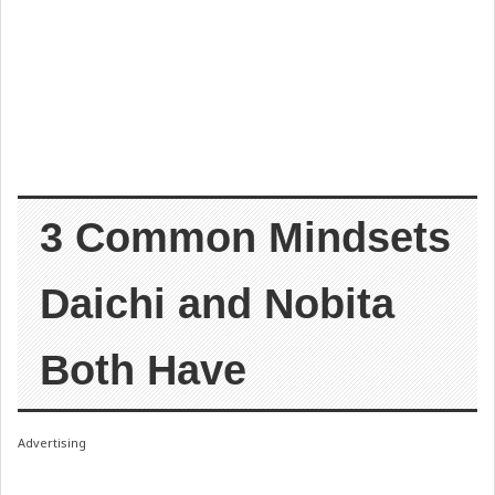
3 Common Mindsets
Daichi and Nobita
Both Have
Advertising