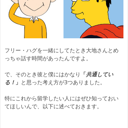
フリー・ハグを一緒にしてたとき大地さんとめ
っちゃ話す時間があったんですよ。
で、そのとき彼と僕にはかなり
「
共通してい
る！
」
と思った考え方が3つありました。
特にこれから留学したい人にはぜひ知っておい
てほしいんで、以下に述べておきます。