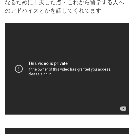
なるために工夫した点・これから留学する人へ
のアドバイスとかを話してくれてます。