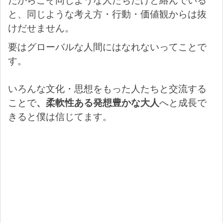
だからこそ同じような人たちだけと絡んでいる
と、同じような考え方・行動・価値観からは抜
けだせません。
要はグローバルな人間にはなれないってことで
す。
いろんな文化・思想をもった人たちと交流する
ことで
、柔軟性ある発想豊かな大人
へと成長で
きると僕は信じてます。