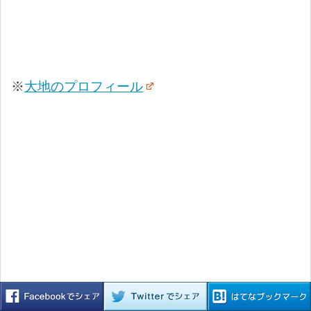
※
大地のプロフィール