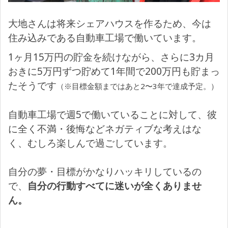
大地さんは将来シェアハウスを作るため、今は
住み込みである自動車工場で働いています。
1ヶ月15万円の貯金を続けながら、さらに3カ月
おきに5万円ずつ貯めて1年間で200万円も貯まっ
たそうです
（※目標金額まではあと2〜3年で達成予定。）
自動車工場で週5で働いていることに対して、彼
に全く不満・後悔などネガティブな考えはな
く、むしろ楽しんで過ごしています。
自分の夢・目標がかなりハッキリしているの
で、
自分の行動すべてに迷いが全くありませ
ん。