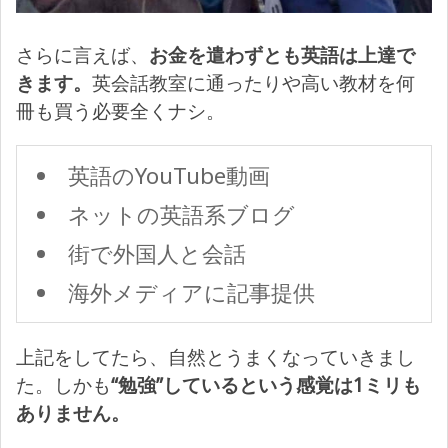
さらに言えば、
お金を遣わずとも英語は上達で
きます。
英会話教室に通ったりや高い教材を何
冊も買う必要全くナシ。
英語のYouTube動画
ネットの英語系ブログ
街で外国人と会話
海外メディアに記事提供
上記をしてたら、自然とうまくなっていきまし
た。しかも
“勉強”しているという感覚は1ミリも
ありません。