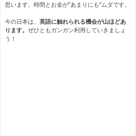
思います。時間とお金が”あまりにも”ムダです。
今の日本は、
英語に触れられる機会が山ほどあ
ります。
ぜひともガンガン利用していきましょ
う！