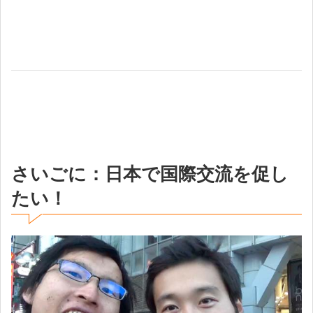
さいごに：日本で国際交流を促し
たい！