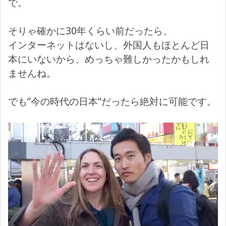
で。
そりゃ確かに30年くらい前だったら、
インターネットはないし、外国人もほとんど日
本にいないから、めっちゃ難しかったかもしれ
ませんね。
でも”今の時代の日本”だったら絶対に可能です。