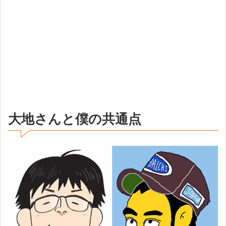
大地さんと僕の共通点