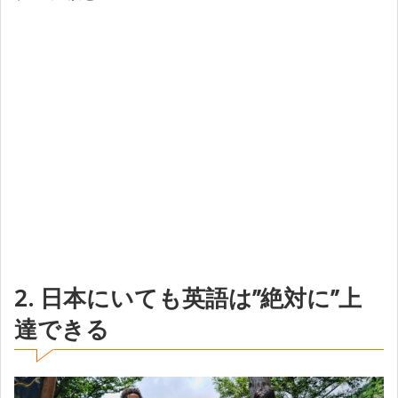
2. 日本にいても英語は”絶対に”上
達できる