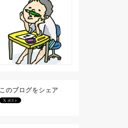
このブログをシェア