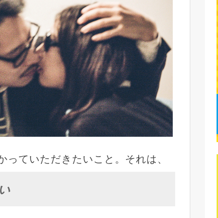
かっていただきたいこと。それは、
い