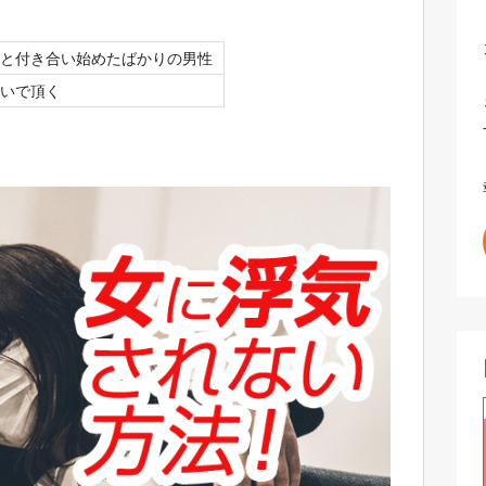
と付き合い始めたばかりの男性
いで頂く