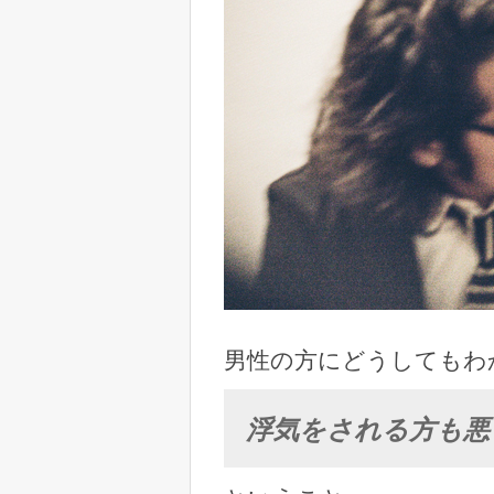
男性の方にどうしてもわ
浮気をされる方も悪