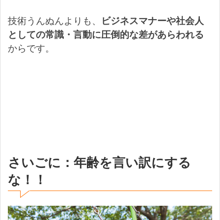
技術うんぬんよりも、
ビジネスマナーや社会人
としての常識・言動に圧倒的な差があらわれる
からです。
さいごに：年齢を言い訳にする
な！！