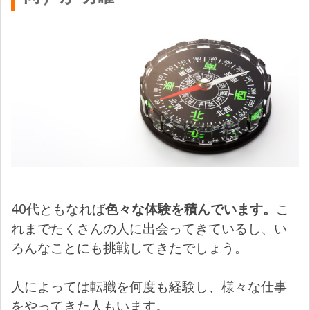
40代ともなれば
色々な体験を積んでいます。
こ
れまでたくさんの人に出会ってきているし、い
ろんなことにも挑戦してきたでしょう。
人によっては転職を何度も経験し、様々な仕事
をやってきた人もいます。