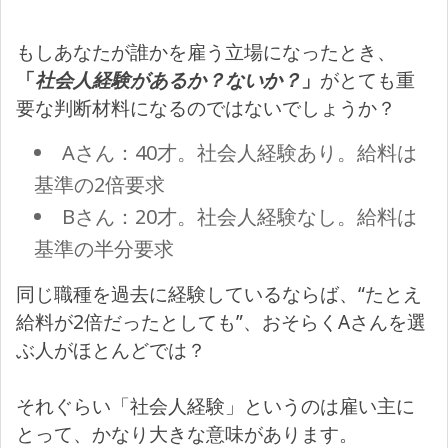
もしあなたが誰かを雇う立場になったとき、
「
社会人経験があるか？ないか？
」
がとても重
要な判断材料になるのではないでしょうか？
Aさん：40才。社会人経験あり。給料は
基準の2倍要求
Bさん：20才。社会人経験なし。給料は
基準の半分要求
同じ職種を過去に経験しているならば、“たとえ
給料が2倍だったとしても”、おそらくAさんを選
ぶ人がほとんどでは？
それぐらい「社会人経験」というのは雇い主に
とって、かなり大きな意味があります。