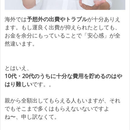
海外では
予想外の出費やトラブル
が十分ありえ
ます。もし運良く出費が抑えられたとしても、
お金を余分にもっていることで「安心感」が全
然違います。
とはいえ、
10代・20代のうちに十分な費用を貯めるのはや
はり難しい
です。。
親から全額出してもらえる人もいますが、それ
でもそこまで多くはもらえないないですよ
ね〜、申し訳なくて。