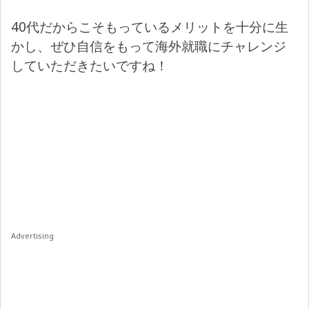
40代だからこそもっているメリットを十分に生
かし、ぜひ自信をもって海外就職にチャレンジ
していただきたいですね！
Advertising