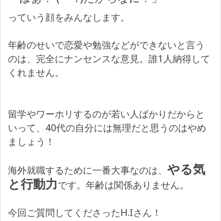
っていう顔をみんなします。
年齢のせいで恋愛や勉強などができないと言う
のは、完全にナンセンスな意見。誰1人納得して
くれません。
留学やワーホリするのが若い人ばかりだからと
いって、40代の自分には無理だと思うのはやめ
ましょう！
やる気
海外就職するために一番大事なのは、
と行動力
です。年齢は関係ありません。
今回ご質問してくださったH.Iさん！