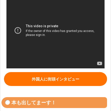
外国人に街頭インタビュー
本も出してまーす！