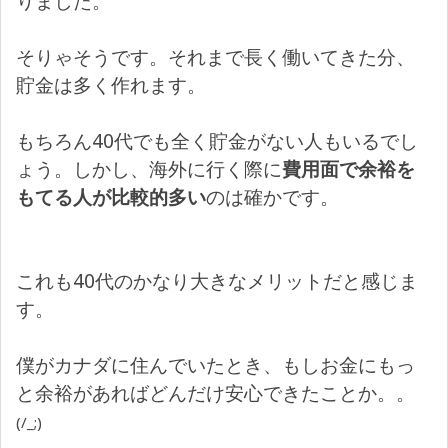
りました。
そりゃそうです。それまで長く働いてきた分、
貯金は多く作れます。
もちろん40代でも全く貯金がない人もいるでし
ょう。しかし、海外に行く際に
費用面で余裕を
もてる人が比較的多い
のは確かです。
これも40代のかなり大きなメリットだと感じま
す。
僕がカナダに住んでいたとき、もしお金にもっ
と余裕があればどんだけ安心できたことか。。
(/_;)