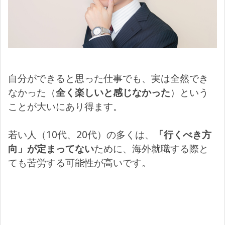
自分ができると思った仕事でも、実は全然でき
なかった（
全く楽しいと感じなかった
）という
ことが大いにあり得ます。
若い人（10代、20代）の多くは、
「行くべき方
向」が定まってない
ために、海外就職する際と
ても苦労する可能性が高いです。