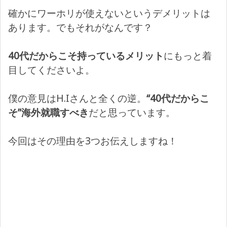
確かにワーホリが使えないというデメリットは
あります。でもそれがなんです？
40代だからこそ持っているメリット
にもっと着
目してくださいよ。
僕の意見はH.Iさんと全くの逆。
“40代だからこ
そ”海外就職すべき
だと思っています。
今回はその理由を3つお伝えしますね！