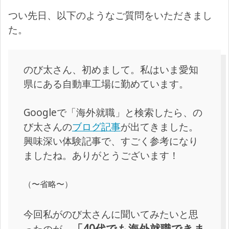
つい先日、以下のようなご質問をいただきまし
た。
のび太さん、初めまして。私はいま愛知
県にある自動車工場に勤めています。
Googleで「海外就職」と検索したら、の
び太さんの
ブログ記事
が出てきました。
興味深い体験記事で、すごく参考になり
ましたね。ありがとうございます！
（〜省略〜）
今回私がのび太さんに聞いてみたいと思
「40代でも海外就職できま
ったのが、