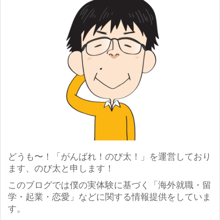
どうも〜！「がんばれ！のび太！」を運営しており
ます、のび太と申します！
このブログでは僕の実体験に基づく「海外就職・留
学・起業・恋愛」などに関する情報提供をしていま
す。