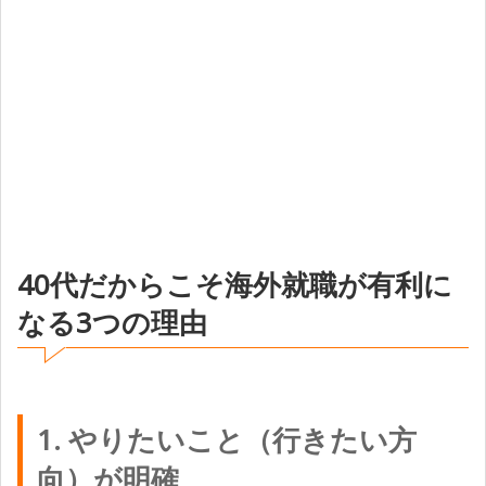
40代だからこそ海外就職が有利に
なる3つの理由
1. やりたいこと（行きたい方
向）が明確