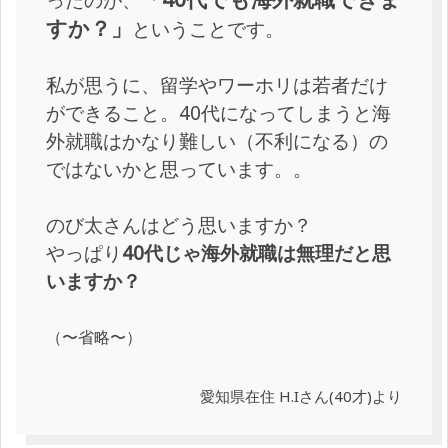
すか？」
ということです。
私が思うに、留学やワーホリは若者だけ
ができること。40代になってしまうと海
外就職はかなり難しい（不利になる）の
ではないかと思っています。。
のび太さんはどう思いますか？
やっぱり
40代じゃ海外就職は無理だと思
いますか？
（〜省略〜）
愛知県在住 H.Iさん(40才)より