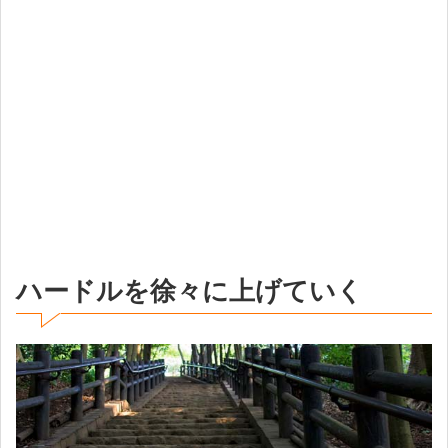
ハードルを徐々に上げていく