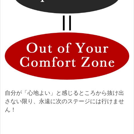
自分が「心地よい」と感じるところから抜け出
さない限り、永遠に次のステージには行けませ
ん！