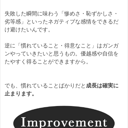
失敗した瞬間に味わう「惨めさ・恥ずかしさ・
劣等感」といったネガティブな感情をできるだ
け避けたいんです。
逆に「慣れていること・得意なこと」はガンガ
ンやっていきたいと思うもの。優越感や自信を
たやすく得ることができますから。
でも、慣れていることばかりだと
成長は確実に
止まります。