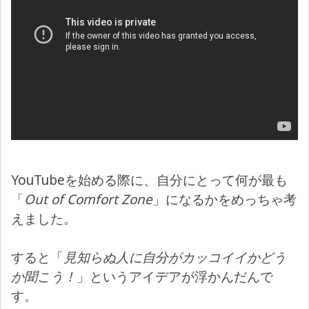
YouTubeを始める際に、自分にとって何が最も
「
Out of Comfort Zone
」になるかをめっちゃ考
えました。
すると「
見知らぬ人に自分がカッコイイかどう
か聞こう！
」というアイデアが浮かんだんで
す。