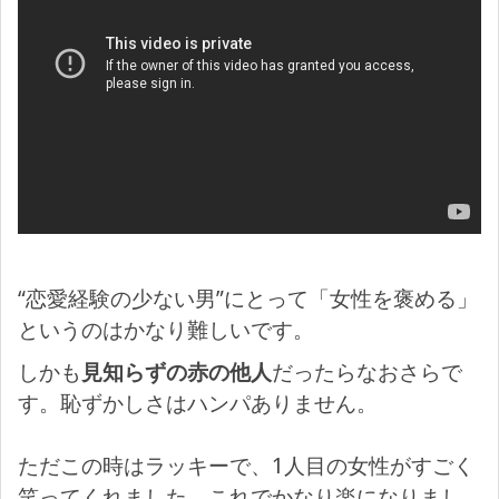
“恋愛経験の少ない男”にとって「女性を褒める」
というのはかなり難しいです。
しかも
見知らずの赤の他人
だったらなおさらで
す。恥ずかしさはハンパありません。
ただこの時はラッキーで、1人目の女性がすごく
笑ってくれました。これでかなり楽になりまし