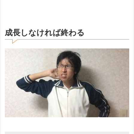
成長しなければ終わる