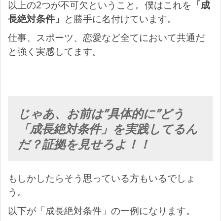
以上の2つが不可欠ということ。僕はこれを
「成
長絶対条件」
と勝手に名付けています。
仕事、スポーツ、恋愛など全てにおいて共通だ
と強く実感してます。
じゃあ、お前は”具体的に”どう
「成長絶対条件」を実践してるん
だ？証拠を見せろよ！！
もしかしたらそう思っている方もいるでしょ
う。
以下が「成長絶対条件」の一例になります。