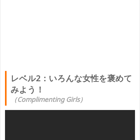
レベル2：いろんな女性を褒めて
みよう！
（Complimenting Girls）