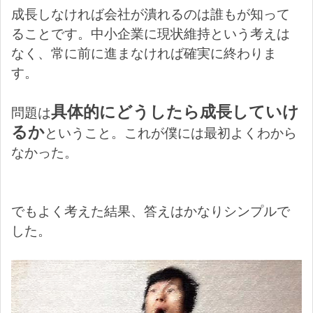
成長しなければ会社が潰れるのは誰もが知って
ることです。中小企業に現状維持という考えは
なく、常に前に進まなければ確実に終わりま
す。
具体的にどうしたら成長していけ
問題は
るか
ということ。これが僕には最初よくわから
なかった。
でもよく考えた結果、答えはかなりシンプルで
した。