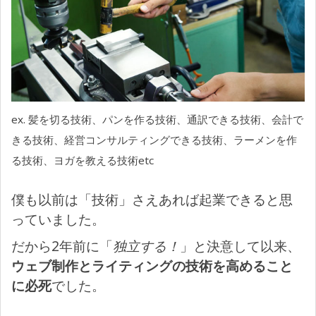
ex. 髪を切る技術、パンを作る技術、通訳できる技術、会計で
きる技術、経営コンサルティングできる技術、ラーメンを作
る技術、ヨガを教える技術etc
僕も以前は「技術」さえあれば起業できると思
っていました。
だから2年前に「
独立する！
」と決意して以来、
ウェブ制作とライティングの技術を高めること
に必死
でした。