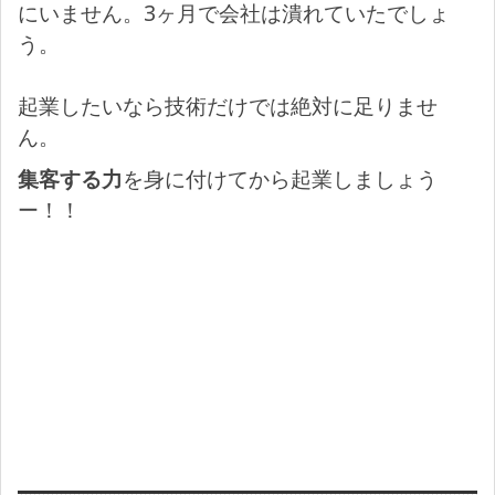
にいません。3ヶ月で会社は潰れていたでしょ
う。
起業したいなら技術だけでは絶対に足りませ
ん。
集客する力
を身に付けてから起業しましょう
ー！！