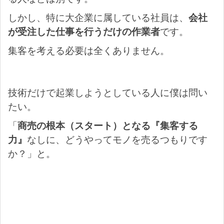
しかし、特に大企業に属している社員は、
会社
が受注した仕事を行うだけの作業者
です。
集客を考える必要は全くありません。
技術だけで起業しようとしている人に僕は問い
たい。
「
商売の根本（スタート）となる『集客する
力』
なしに、どうやってモノを売るつもりです
か？」と。