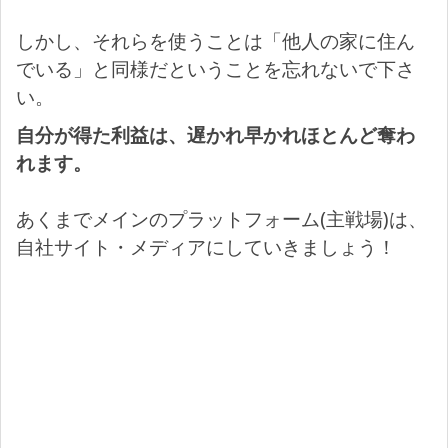
しかし、それらを使うことは「他人の家に住ん
でいる」と同様だということを忘れないで下さ
い。
自分が得た利益は、遅かれ早かれほとんど奪わ
れます。
あくまでメインのプラットフォーム(主戦場)は、
自社サイト・メディアにしていきましょう！