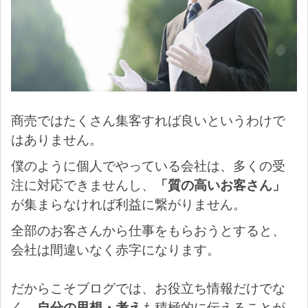
商売ではたくさん集客すれば良いというわけで
はありません。
僕のように個人でやっている会社は、多くの受
注に対応できませんし、
「質の高いお客さん」
が集まらなければ利益に繋がりません。
全部のお客さんから仕事をもらおうとすると、
会社は間違いなく赤字になります。
だからこそブログでは、お役立ち情報だけでな
く、
自分の思想・考え
も積極的に伝えることが