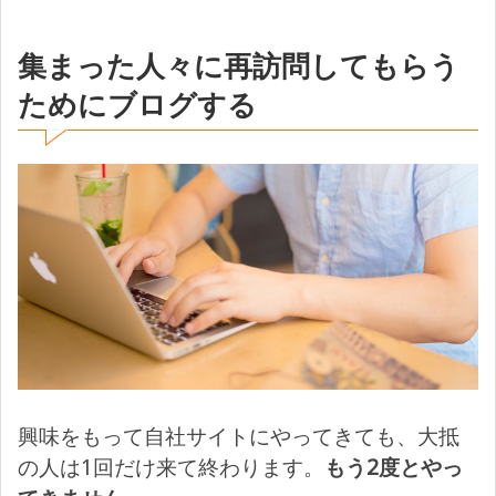
集まった人々に再訪問してもらう
ためにブログする
興味をもって自社サイトにやってきても、大抵
の人は1回だけ来て終わります。
もう2度とやっ