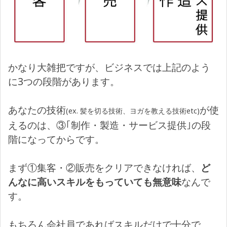
かなり大雑把ですが、ビジネスでは上記のよう
に3つの段階があります。
あなたの技術
が使
(ex. 髪を切る技術、ヨガを教える技術etc)
えるのは、③｢制作・製造・サービス提供｣の段
階になってからです。
まず①集客・②販売をクリアできなければ、
ど
んなに高いスキルをもっていても無意味
なんで
す。
もちろん会社員であればスキルだけで十分で