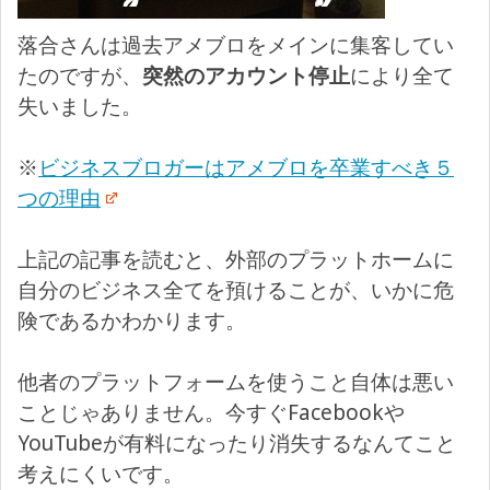
落合さんは過去アメブロをメインに集客してい
たのですが、
突然のアカウント停止
により全て
失いました。
※
ビジネスブロガーはアメブロを卒業すべき５
つの理由
上記の記事を読むと、外部のプラットホームに
自分のビジネス全てを預けることが、いかに危
険であるかわかります。
他者のプラットフォームを使うこと自体は悪い
ことじゃありません。今すぐFacebookや
YouTubeが有料になったり消失するなんてこと
考えにくいです。