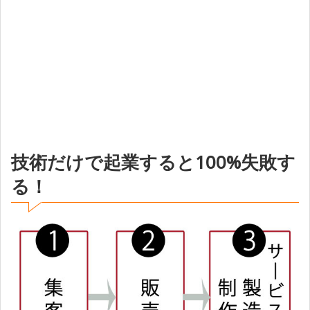
技術だけで起業すると100%失敗す
る！