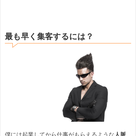
最も早く集客するには？
僕には起業してから仕事がもらえるような
人脈