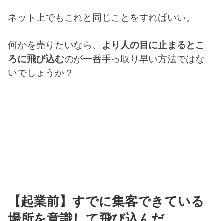
ネット上でもこれと同じことをすればいい。
何かを売りたいなら、
より人の目に止まるとこ
ろに飛び込む
のが一番手っ取り早い方法ではな
いでしょうか？
【起業前】すでに集客できている
場所を意識して飛び込んだ