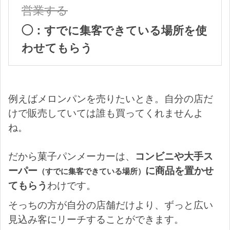
営業する
◯：すでに集客できている場所を使
わせてもらう
例えばメロンパンを売りたいとき。自分の店だ
けで販売していては誰も買ってくれませんよ
ね。
だから菓子パンメーカーは、
コンビニや大手ス
ーパー
に商品を置かせ
（すでに集客できている場所）
てもらう
わけです。
そっちの方が自分の店舗だけより、ずっと広い
見込み客にリーチすることができます。