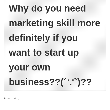
Why do you need
marketing skill more
definitely if you
want to start up
your own
business??(´∵`)??
Advertising