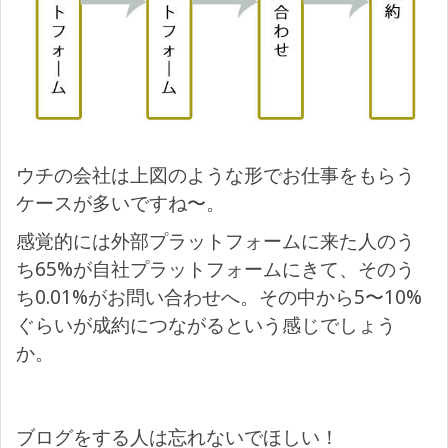
ウチの会社は上図のような形でお仕事をもらう
ケースが多いですね〜。
感覚的には外部プラットフォームに来た人のう
ち65%が自社プラットフォームにきて、そのう
ち0.01%がお問い合わせへ。その中から5〜10%
ぐらいが成約につながるという感じでしょう
か。
ブログをする人は忘れないでほしい！