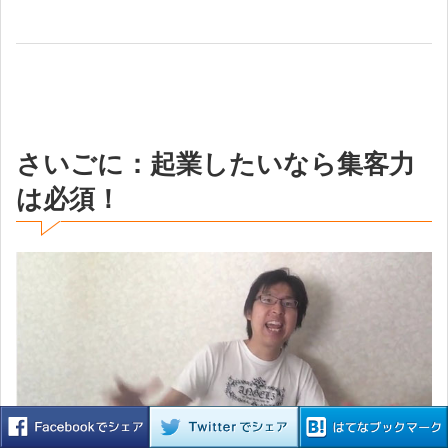
さいごに：起業したいなら集客力
は必須！