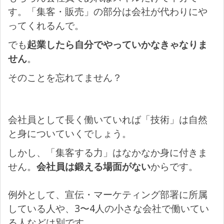
す。「集客・販売」の部分は会社が代わりにや
ってくれるんで。
でも
起業したら自分でやっていかなきゃなりま
せん
。
そのことを忘れてません？
会社員として長く働いていれば「技術」は自然
と身についていくでしょう。
しかし、「集客する力」はなかなか身に付きま
せん。
会社員は鍛える場面がない
からです。
例外として、宣伝・マーケティング部署に所属
している人や、3〜4人の小さな会社で働いてい
る人などは別です。