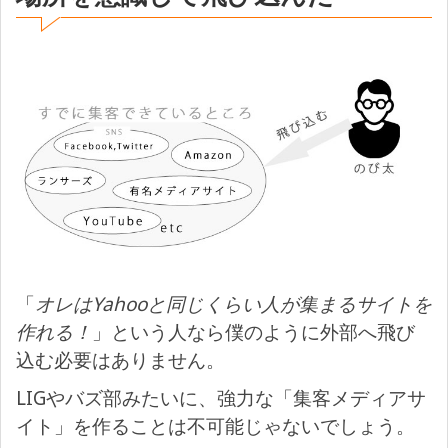
「
オレはYahooと同じくらい人が集まるサイトを
作れる！
」という人なら僕のように外部へ飛び
込む必要はありません。
LIGやバズ部みたいに、強力な「集客メディアサ
イト」を作ることは不可能じゃないでしょう。