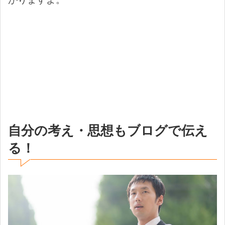
自分の考え・思想もブログで伝え
る！