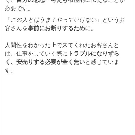
必要です。
「
この人とはうまくやっていけない
」というお
客さんを
事前にお断りするため
に。
人間性をわかった上で来てくれたお客さんと
は、仕事をしていく際に
トラブルになりずら
く、安売りする必要が全く無い
と感じていま
す。