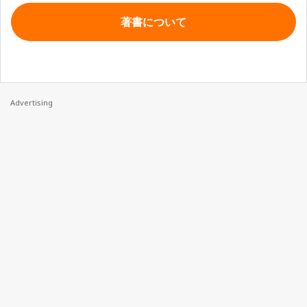
著書について
Advertising