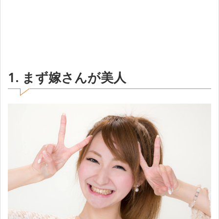
1. まず嫁さんが美人