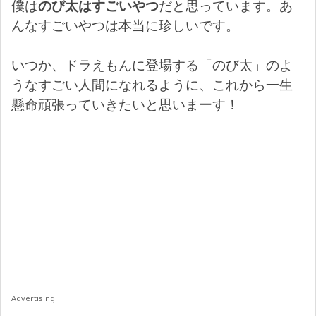
僕は
のび太はすごいやつ
だと思っています。あ
んなすごいやつは本当に珍しいです。
いつか、ドラえもんに登場する「のび太」のよ
うなすごい人間になれるように、これから一生
懸命頑張っていきたいと思いまーす！
Advertising