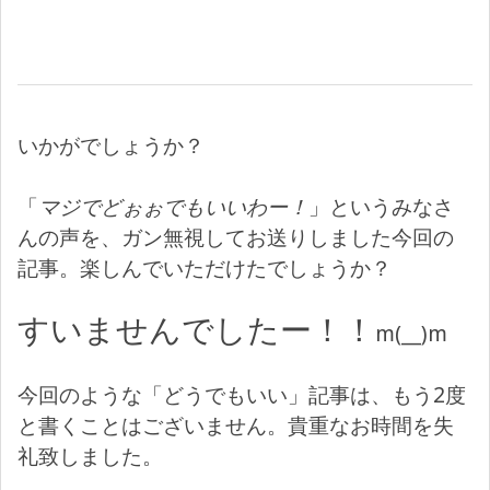
いかがでしょうか？
「
マジでどぉぉでもいいわー！
」というみなさ
んの声を、ガン無視してお送りしました今回の
記事。楽しんでいただけたでしょうか？
すいませんでしたー！！
m(__)m
今回のような「どうでもいい」記事は、もう2度
と書くことはございません。貴重なお時間を失
礼致しました。