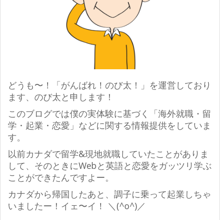
どうも〜！「がんばれ！のび太！」を運営しており
ます、のび太と申します！
このブログでは僕の実体験に基づく「海外就職・留
学・起業・恋愛」などに関する情報提供をしていま
す。
以前カナダで留学&現地就職していたことがありま
して、そのときにWebと英語と恋愛をガッツリ学ぶ
ことができたんですよー。
カナダから帰国したあと、調子に乗って起業しちゃ
いましたー！イェ〜イ！
＼(^o^)／