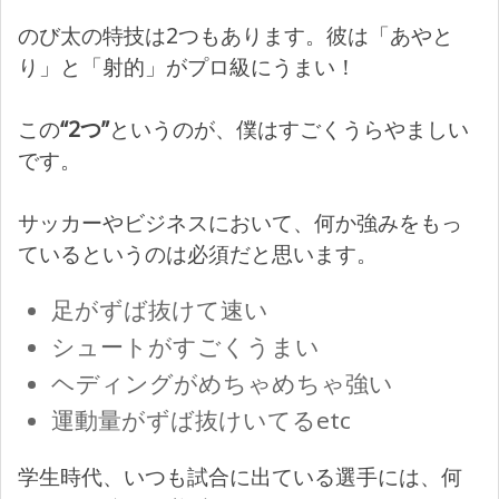
のび太の特技は2つもあります。彼は「あやと
り」と「射的」がプロ級にうまい！
この
“2つ”
というのが、僕はすごくうらやましい
です。
サッカーやビジネスにおいて、何か強みをもっ
ているというのは必須だと思います。
足がずば抜けて速い
シュートがすごくうまい
ヘディングがめちゃめちゃ強い
運動量がずば抜けいてるetc
学生時代、いつも試合に出ている選手には、何