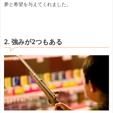
夢と希望を与えてくれました。
2. 強みが2つもある