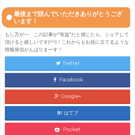
最後まで読んでいただきありがとうござ
います！
もし万が一、この記事が“有益”だと感じたら、シェアして
頂けると嬉しいです(^^)！これからもお役に立てるような
情報発信がんばりまーす！
Twitter
Facebook
Google+
はてブ
Pocket