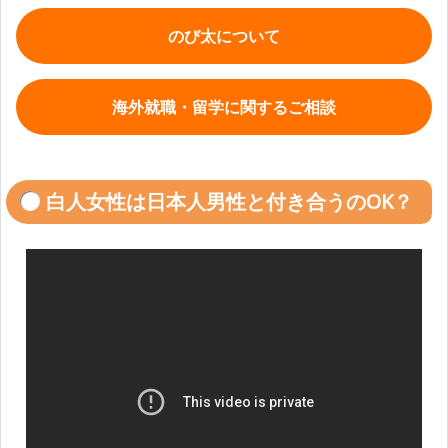
のび太について
海外就職・留学に関するご相談
白人女性は日本人男性と付き合うのOK？