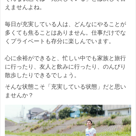
えませんよね。
毎日が充実している人は、どんなにやることが
多くても焦ることはありません。仕事だけでな
くプライベートも存分に楽しんでいます。
心に余裕ができると、忙しい中でも家族と旅行
に行ったり、友人と飲みに行ったり、のんびり
散歩したりできるでしょう。
そんな状態こそ「充実している状態」だと思い
ませんか？