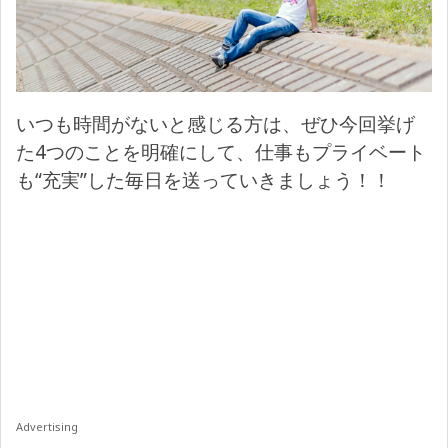
いつも時間がないと感じる方は、ぜひ今回挙げ
た4つのことを明確にして、仕事もプライベート
も“充実”した毎日を送っていきましょう！！
Advertising