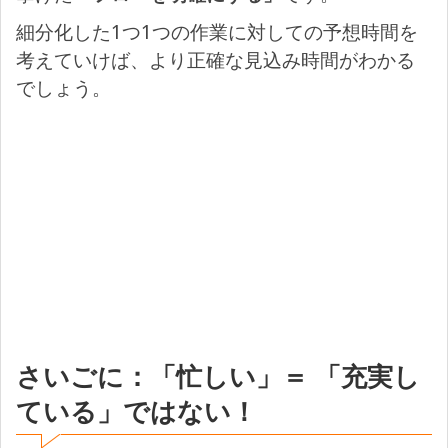
細分化した1つ1つの作業に対しての予想時間を
考えていけば、より正確な見込み時間がわかる
でしょう。
さいごに：「忙しい」＝ 「充実し
ている」ではない！