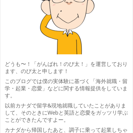
どうも〜！「がんばれ！のび太！」を運営しており
ます、のび太と申します！
このブログでは僕の実体験に基づく「海外就職・留
学・起業・恋愛」などに関する情報提供をしていま
す。
以前カナダで留学&現地就職していたことがありま
して、そのときにWebと英語と恋愛をガッツリ学ぶ
ことができたんですよー。
カナダから帰国したあと、調子に乗って起業しちゃ