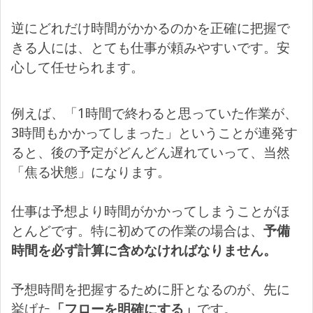
逆にどれだけ時間がかかるのかを正確に把握で
きる人には、とても仕事が頼みやすいです。安
心して任せられます。
例えば、「1時間で終わると思っていた作業が、
3時間もかかってしまった」ということが連発す
ると、後の予定がどんどん遅れていって、当然
「焦る状態」になります。
仕事は予想より時間がかかってしまうことがほ
とんどです。特に初めての作業の場合は、
予備
時間を必ず計算に含めなければなりません。
予想時間を把握するために肝となるのが、先に
挙げた
「フローを明確にする」
です。