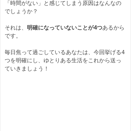
「時間がない」と感じてしまう原因はなんなの
でしょうか？
それは、
明確になっていないことが4つ
あるから
です。
毎日焦って過ごしているあなたは、今回挙げる4
つを明確にし、ゆとりある生活をこれから送っ
ていきましょう！