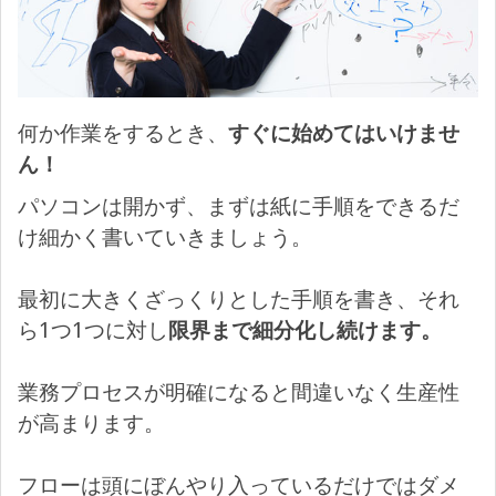
何か作業をするとき、
すぐに始めてはいけませ
ん！
パソコンは開かず、まずは紙に手順をできるだ
け細かく書いていきましょう。
最初に大きくざっくりとした手順を書き、それ
ら1つ1つに対し
限界まで細分化し続けます。
業務プロセスが明確になると間違いなく生産性
が高まります。
フローは頭にぼんやり入っているだけではダメ