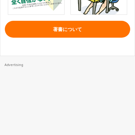
著書について
Advertising