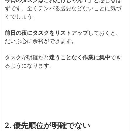
ずです。全くテンパる必要などないことに気づ
くでしょう。
前日の夜にタスクをリストアップ
しておくと、
だいぶ心に余裕ができます。
タスクが明確だと
迷うことなく作業に集中
でき
るようになります。
2. 優先順位が明確でない