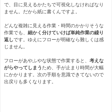
で、目に見えるかたちで可視化しなければなり
ません。だから紙に書くんですよ。
どんな複雑に見える作業・時間のかかりそうな
作業でも、
細かく分けていけば単純作業の繰り
返し
です。ゆえにフローが明確なら難しくは感
じません。
フローがあやふやな状態で作業すると、
考えな
がらやってしまう
ため、手が止まり時間が大幅
にかかります。次の手順を意識できてないので
出戻りも多くなります。