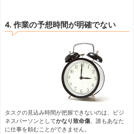
4. 作業の予想時間が明確でない
タスクの見込み時間が把握できないのは、ビジ
ネスパーソンとして
かなり致命傷
。誰もあなた
に仕事を頼むことができません。