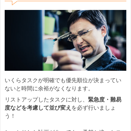
いくらタスクが明確でも優先順位が決まってい
ないと時間に余裕がなくなります。
リストアップしたタスクに対し、
緊急度・難易
度などを考慮して並び変え
を必ず行いましょ
う！