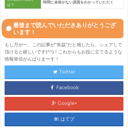
時間に余裕がない原因をわかっていただく
は？
最後まで読んでいただきありがとうござ
います！
もし万が一、この記事が“有益”だと感じたら、シェアして
頂けると嬉しいです(^^)！これからもお役に立てるような
情報発信がんばりまーす！
Twitter
Facebook
Google+
はてブ