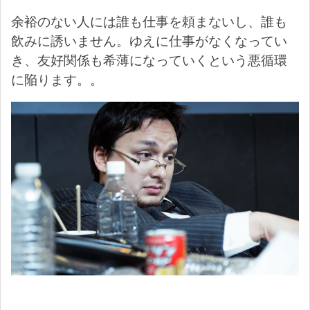
余裕のない人には誰も仕事を頼まないし、誰も
飲みに誘いません。ゆえに仕事がなくなってい
き、友好関係も希薄になっていくという悪循環
に陥ります。。