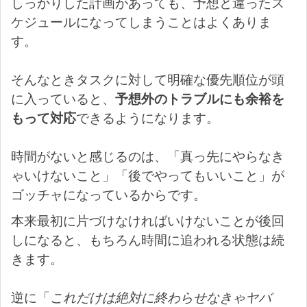
しっかりした計画があっても、予想と違ったス
ケジュールになってしまうことはよくありま
す。
そんなときタスクに対して明確な優先順位が頭
に入っていると、
予想外のトラブルにも余裕を
もって対応
できるようになります。
時間がないと感じるのは、「真っ先にやらなき
ゃいけないこと」「後でやってもいいこと」が
ゴッチャになっているからです。
本来最初に片づけなければいけないことが後回
しになると、もちろん時間に追われる状態は続
きます。
逆に「
これだけは絶対に終わらせなきゃヤバ