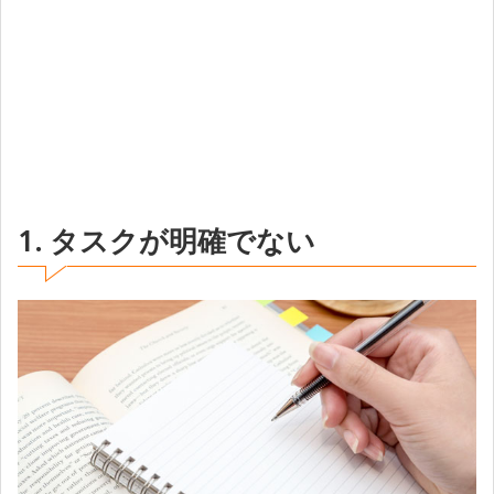
1. タスクが明確でない